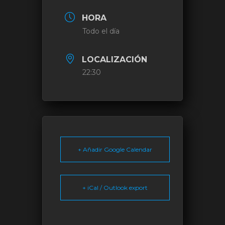
HORA
Todo el día
LOCALIZACIÓN
22:30
+ Añadir Google Calendar
+ iCal / Outlook export