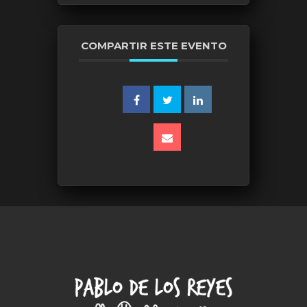
COMPARTIR ESTE EVENTO