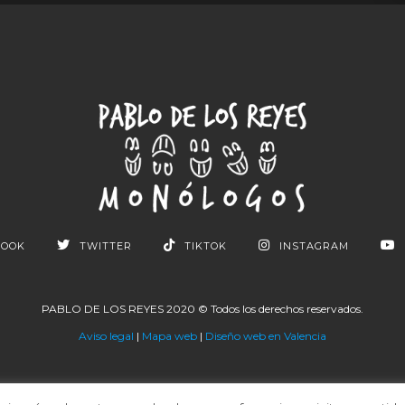
BOOK
TWITTER
TIKTOK
INSTAGRAM
PABLO DE LOS REYES 2020 © Todos los derechos reservados.
Aviso legal
|
Mapa web
|
Diseño web en Valencia