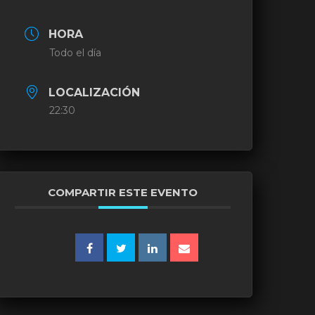
HORA
Todo el día
LOCALIZACIÓN
22:30
COMPARTIR ESTE EVENTO