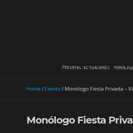
PRÓXIMAS ACTUACIONES
MONÓLOG
Home
/
Evento
/
Monólogo Fiesta Privada – V
Monólogo Fiesta Priva