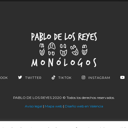
BOOK
TWITTER
TIKTOK
INSTAGRAM
PABLO DE LOS REYES 2020 © Todos los derechos reservados.
Aviso legal
|
Mapa web
|
Diseño web en Valencia