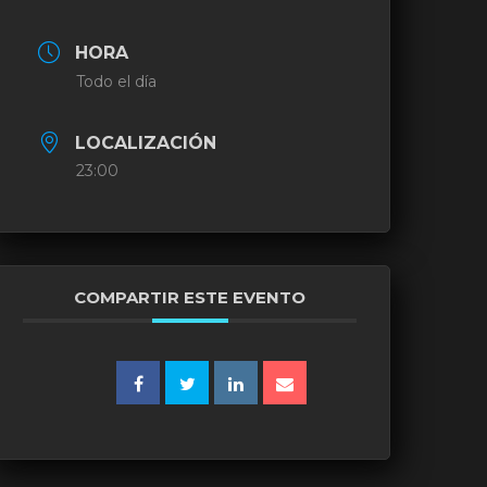
HORA
Todo el día
LOCALIZACIÓN
23:00
COMPARTIR ESTE EVENTO