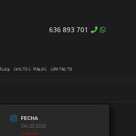
636 893 701
BLOG
CHISTES MALOS
CONTACTO
FECHA
Dic 23 2022
Expired!