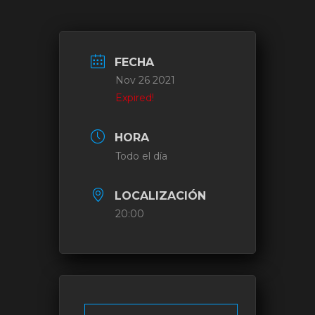
FECHA
Nov 26 2021
Expired!
HORA
Todo el día
LOCALIZACIÓN
20:00