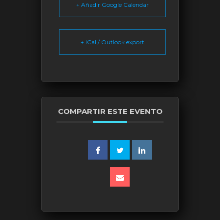
+ Añadir Google Calendar
+ iCal / Outlook export
COMPARTIR ESTE EVENTO