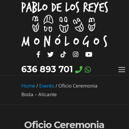
636 893 701
Home
/
Evento
/
Oficio Ceremonia
Boda – Alicante
Oficio Ceremonia