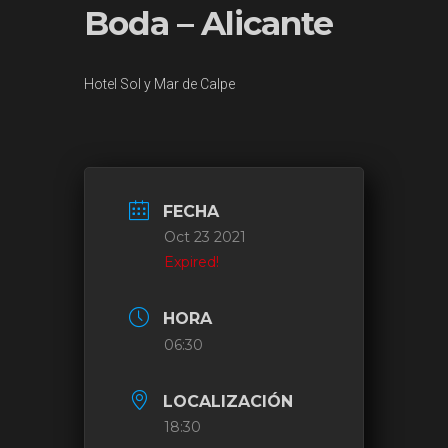
Boda – Alicante
Hotel Sol y Mar de Calpe
FECHA
Oct 23 2021
Expired!
HORA
06:30
LOCALIZACIÓN
18:30