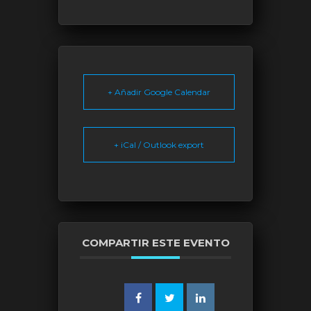
+ Añadir Google Calendar
+ iCal / Outlook export
COMPARTIR ESTE EVENTO