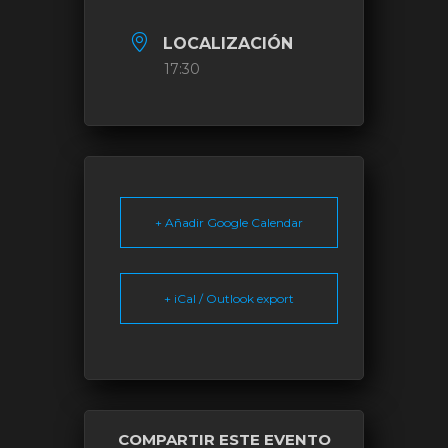
LOCALIZACIÓN
17:30
+ Añadir Google Calendar
+ iCal / Outlook export
COMPARTIR ESTE EVENTO