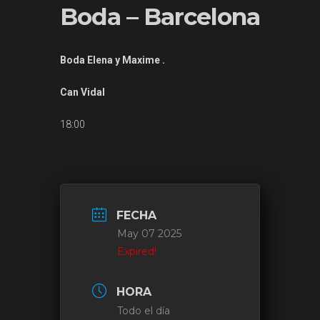
Boda – Barcelona
Boda Elena y Maxime .
Can Vidal
18:00
FECHA
May 07 2025
Expired!
HORA
Todo el día