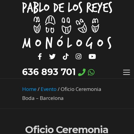
636 893 701
Home
/
Evento
/
Oficio Ceremonia
Boda – Barcelona
Oficio Ceremonia