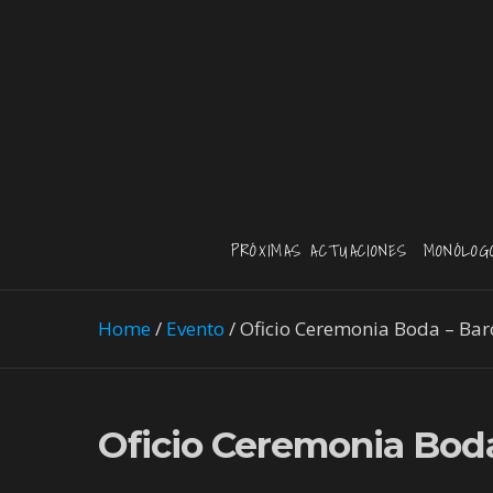
PRÓXIMAS ACTUACIONES
MONÓLOG
Home
/
Evento
/
Oficio Ceremonia Boda – Bar
Oficio Ceremonia Bod