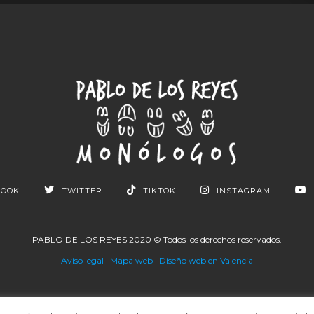
BOOK
TWITTER
TIKTOK
INSTAGRAM
PABLO DE LOS REYES 2020 © Todos los derechos reservados.
Aviso legal
|
Mapa web
|
Diseño web en Valencia