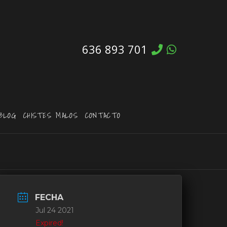
636 893 701
BLOG
CHISTES MALOS
CONTACTO
FECHA
Jul 24 2021
Expired!