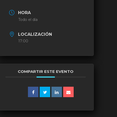
HORA
Todo el día
LOCALIZACIÓN
17:00
COMPARTIR ESTE EVENTO