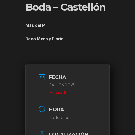
Boda – Castellón
Más del Pi
Boda Mena y Florín
FECHA
Oct 03 2025
Expired!
HORA
Todo el día
LOCALIZACIÓN