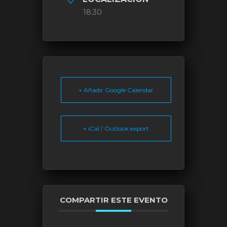
18:30
+ Añadir Google Calendar
+ iCal / Outlook export
COMPARTIR ESTE EVENTO