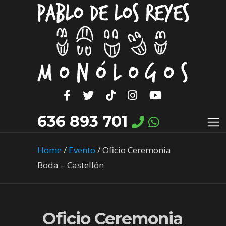
636 893 701
Home
/
Evento
/
Oficio Ceremonia
Boda – Castellón
Oficio Ceremonia