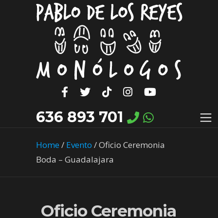
636 893 701
Home
/
Evento
/
Oficio Ceremonia
Boda – Guadalajara
Oficio Ceremonia