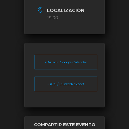
LOCALIZACIÓN
19:00
+ Añadir Google Calendar
+ iCal / Outlook export
COMPARTIR ESTE EVENTO