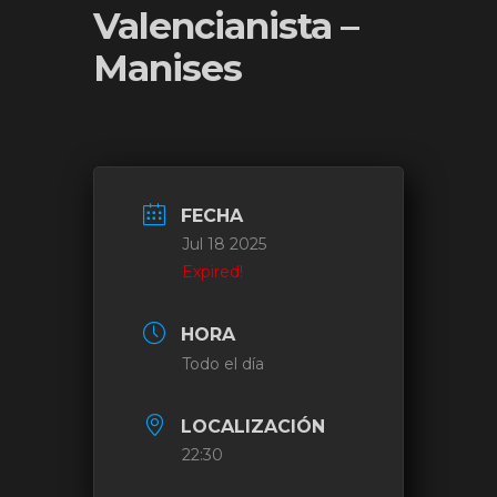
Valencianista –
Manises
FECHA
Jul 18 2025
Expired!
HORA
Todo el día
LOCALIZACIÓN
22:30