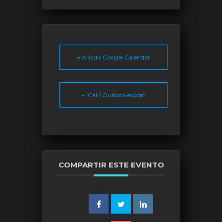
+ Añadir Google Calendar
+ iCal / Outlook export
COMPARTIR ESTE EVENTO