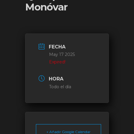
Monóvar
FECHA
May 17 2025
Expired!
HORA
Todo el día
+ Añadir Google Calendar