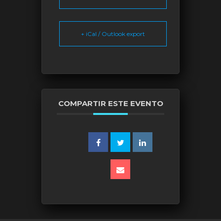
+ iCal / Outlook export
COMPARTIR ESTE EVENTO