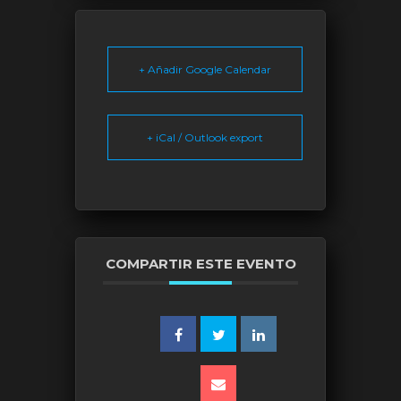
+ Añadir Google Calendar
+ iCal / Outlook export
COMPARTIR ESTE EVENTO