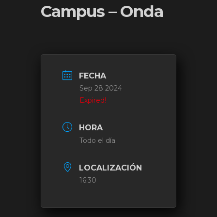
Campus – Onda
FECHA
Sep 28 2024
Expired!
HORA
Todo el día
LOCALIZACIÓN
16:30