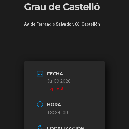
Grau de Castelló
Av. de Ferrandis Salvador, 66. Castellón
FECHA
Jul 09 2026
Expired!
HORA
Todo el día
LOCALIZACIÓN