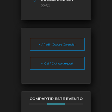
22:30
+ Añadir Google Calendar
+ iCal / Outlook export
COMPARTIR ESTE EVENTO