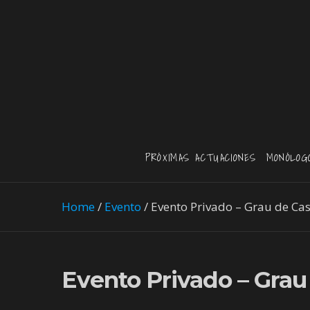
PRÓXIMAS ACTUACIONES
MONÓLOG
Home
/
Evento
/
Evento Privado – Grau de Cas
Evento Privado – Grau