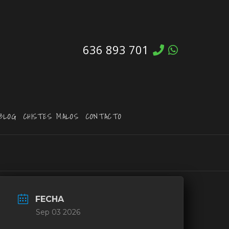
636 893 701
BLOG
CHISTES MALOS
CONTACTO
FECHA
Sep 03 2026