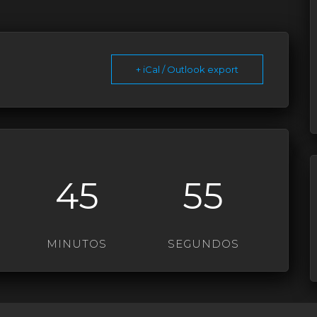
+ iCal / Outlook export
45
55
MINUTOS
SEGUNDOS