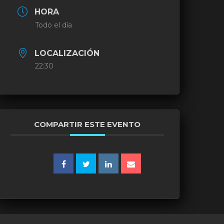
HORA
Todo el día
LOCALIZACIÓN
22:30
COMPARTIR ESTE EVENTO