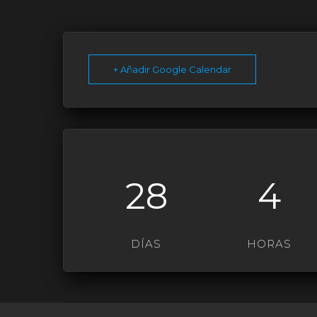
+ Añadir Google Calendar
28
4
DÍAS
HORAS