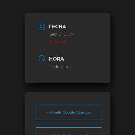
FECHA
Sep 21 2024
Expired!
HORA
Todo el día
+ Añadir Google Calendar