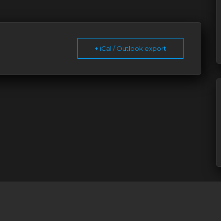
+ iCal / Outlook export