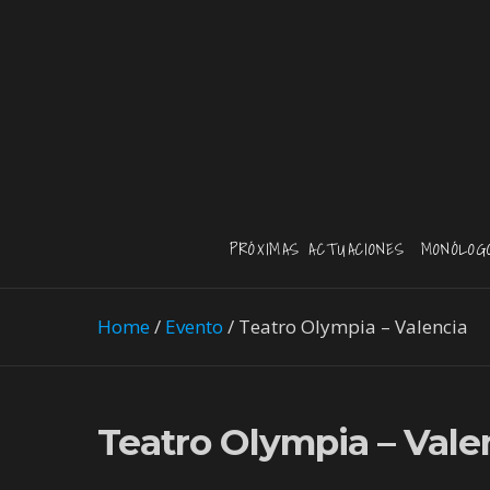
PRÓXIMAS ACTUACIONES
MONÓLOG
Home
/
Evento
/
Teatro Olympia – Valencia
Teatro Olympia – Vale