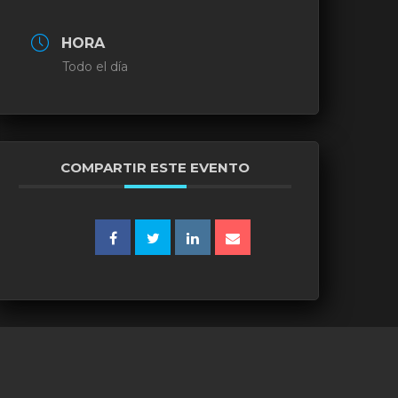
HORA
Todo el día
COMPARTIR ESTE EVENTO