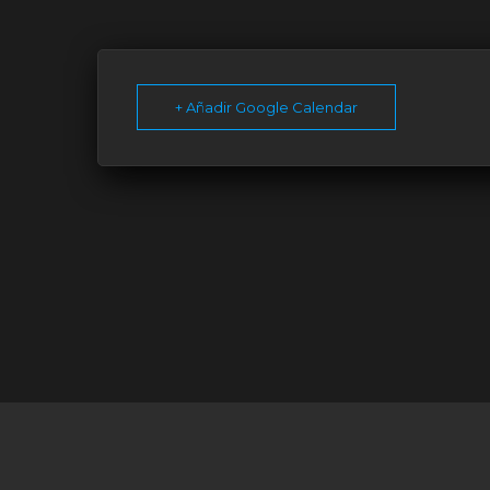
+ Añadir Google Calendar