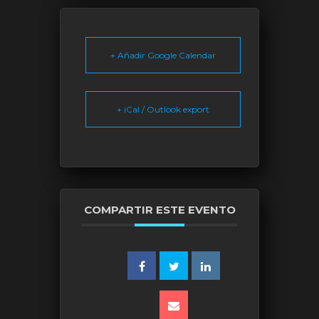
+ Añadir Google Calendar
+ iCal / Outlook export
COMPARTIR ESTE EVENTO