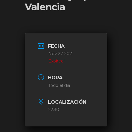
Valencia
FECHA
Nov 27 2021
Expired!
HORA
Todo el día
LOCALIZACIÓN
22:30