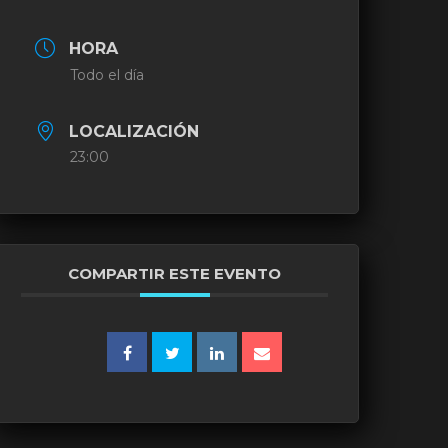
HORA
Todo el día
LOCALIZACIÓN
23:00
COMPARTIR ESTE EVENTO