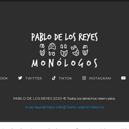
BOOK
TWITTER
TIKTOK
INSTAGRAM
PABLO DE LOS REYES 2020 © Todos los derechos reservados.
Aviso legal
|
Mapa web
|
Diseño web en Valencia