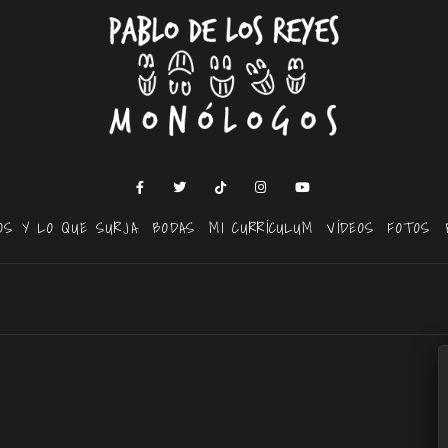
OS Y LO QUE SURJA
BODAS
MI CURRÍCULUM
VÍDEOS
FOTOS