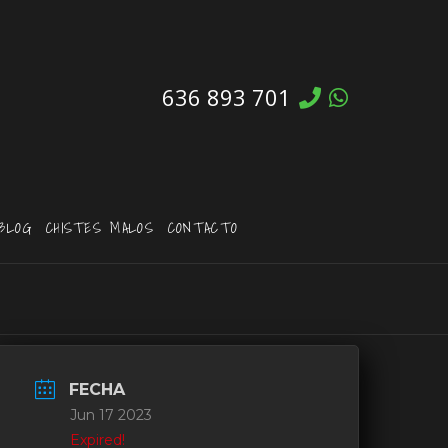
636 893 701
BLOG
CHISTES MALOS
CONTACTO
FECHA
Jun 17 2023
Expired!