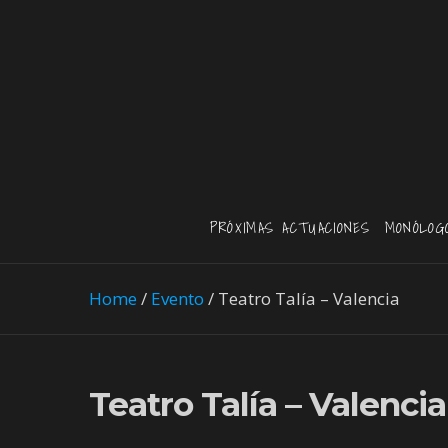
PRÓXIMAS ACTUACIONES
MONÓLOG
Home
/
Evento
/
Teatro Talía – Valencia
Teatro Talía – Valencia