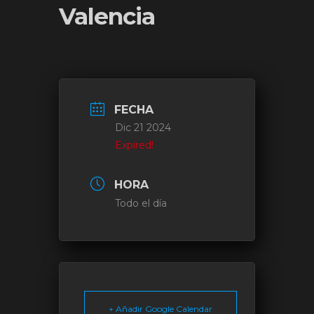
Valencia
FECHA
Dic 21 2024
Expired!
HORA
Todo el día
+ Añadir Google Calendar