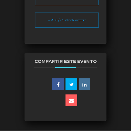
+ iCal / Outlook export
COMPARTIR ESTE EVENTO