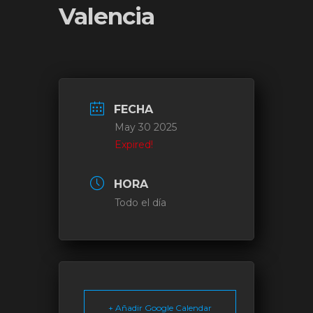
Valencia
FECHA
May 30 2025
Expired!
HORA
Todo el día
+ Añadir Google Calendar