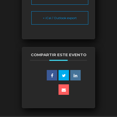
+ iCal / Outlook export
COMPARTIR ESTE EVENTO