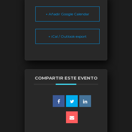
+ Añadir Google Calendar
+ iCal / Outlook export
COMPARTIR ESTE EVENTO