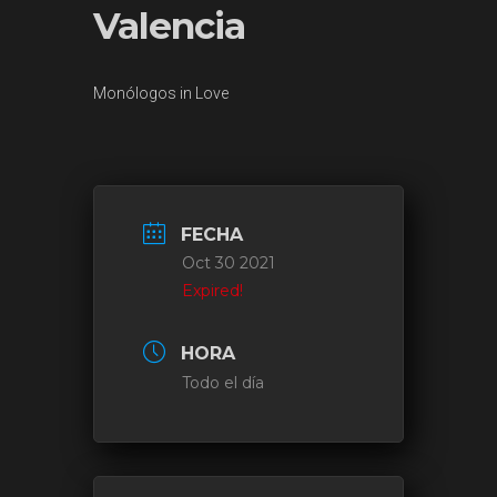
Valencia
Monólogos in Love
FECHA
Oct 30 2021
Expired!
HORA
Todo el día