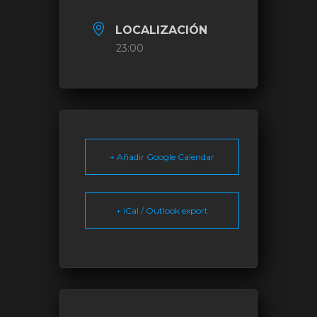
LOCALIZACIÓN
23:00
+ Añadir Google Calendar
+ iCal / Outlook export