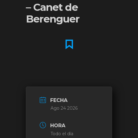
– Canet de
Berenguer
FECHA
Ago 24 2026
HORA
Todo el día