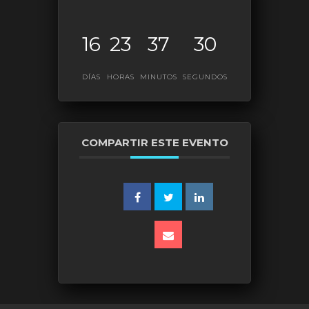
16
23
37
30
DÍAS
HORAS
MINUTOS
SEGUNDOS
COMPARTIR ESTE EVENTO