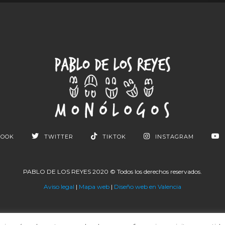
BOOK
TWITTER
TIKTOK
INSTAGRAM
PABLO DE LOS REYES 2020 © Todos los derechos reservados.
Aviso legal
|
Mapa web
|
Diseño web en Valencia