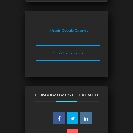
+ Añadir Google Calendar
+ iCal / Outlook export
COMPARTIR ESTE EVENTO