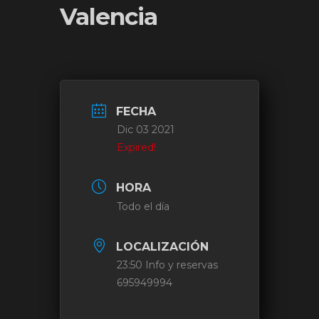
Valencia
FECHA
Dic 03 2021
Expired!
HORA
Todo el día
LOCALIZACIÓN
23:50 Info y reservas
695949994