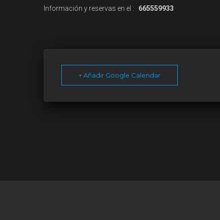
Información y reservas en el :
665559933
+ Añadir Google Calendar