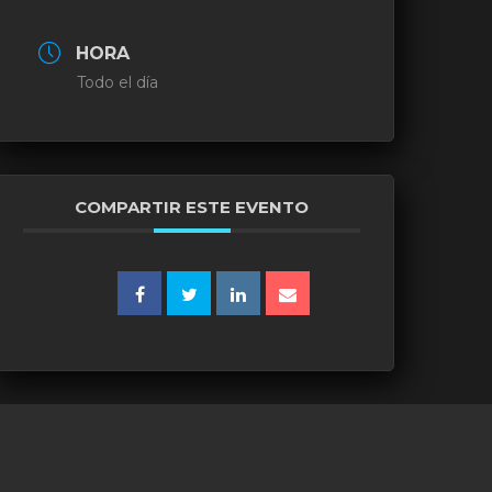
HORA
Todo el día
COMPARTIR ESTE EVENTO