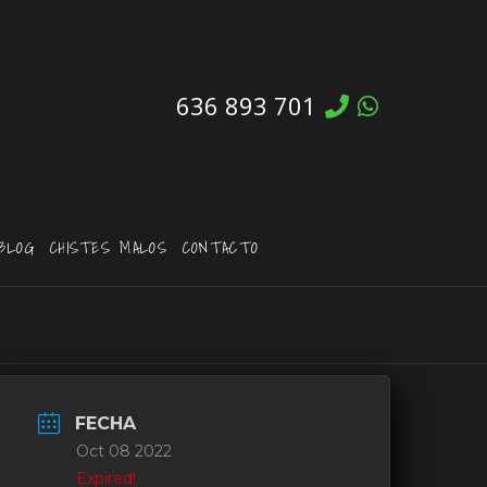
636 893 701
BLOG
CHISTES MALOS
CONTACTO
FECHA
Oct 08 2022
Expired!