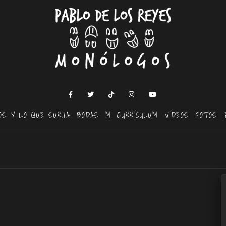
OS Y LO QUE SURJA
BODAS
MI CURRÍCULUM
VÍDEOS
FOTOS