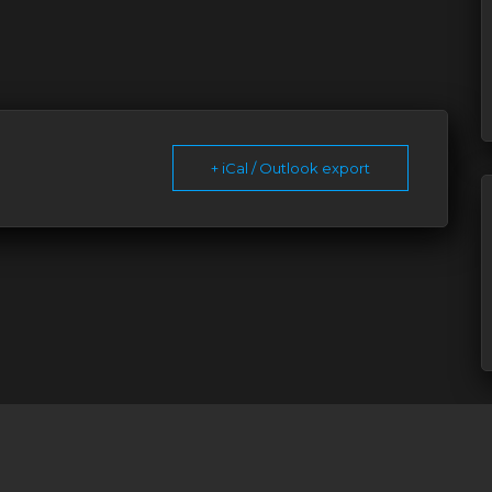
+ iCal / Outlook export