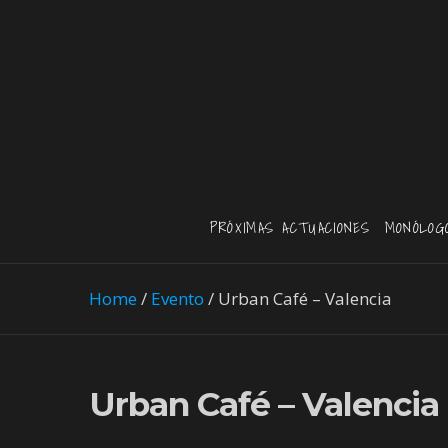
PRÓXIMAS ACTUACIONES
MONÓLOG
Home
/
Evento
/
Urban Café – Valencia
Urban Café – Valencia