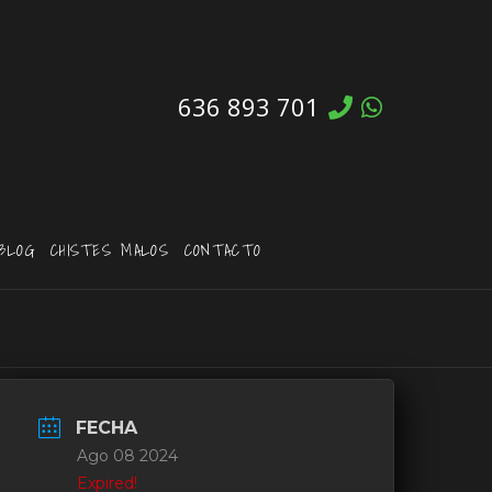
636 893 701
BLOG
CHISTES MALOS
CONTACTO
FECHA
Ago 08 2024
Expired!