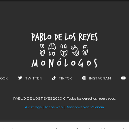
BOOK
TWITTER
TIKTOK
INSTAGRAM
PABLO DE LOS REYES 2020 © Todos los derechos reservados.
Aviso legal
|
Mapa web
|
Diseño web en Valencia