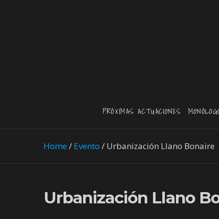
PRÓXIMAS ACTUACIONES
MONÓLOG
Home
/
Evento
/
Urbanización Llano Bonaire
Urbanización Llano Bo