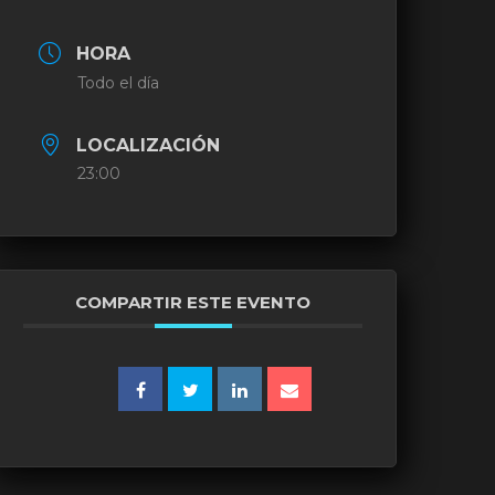
HORA
Todo el día
LOCALIZACIÓN
23:00
COMPARTIR ESTE EVENTO