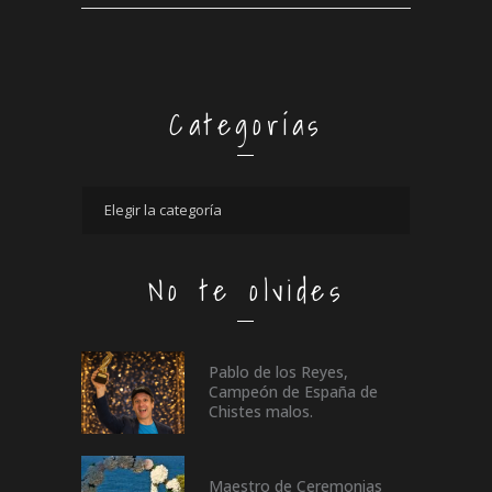
Categorías
No te olvides
Pablo de los Reyes,
Campeón de España de
Chistes malos.
Maestro de Ceremonias