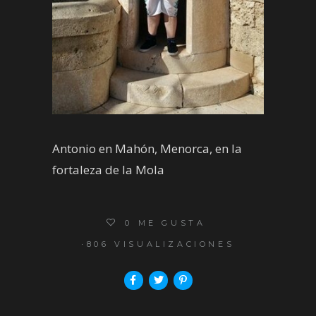
Antonio en Mahón, Menorca, en la
fortaleza de la Mola
0
ME GUSTA
806 VISUALIZACIONES