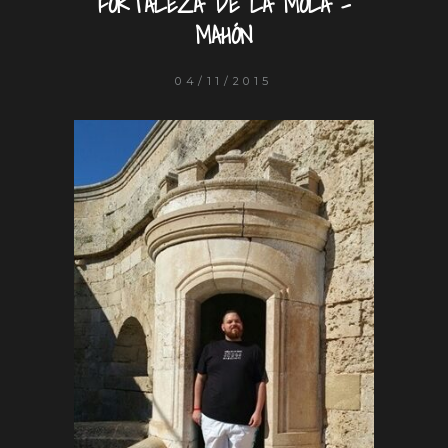
FORTALEZA DE LA MOLA –
MAHÓN
04/11/2015