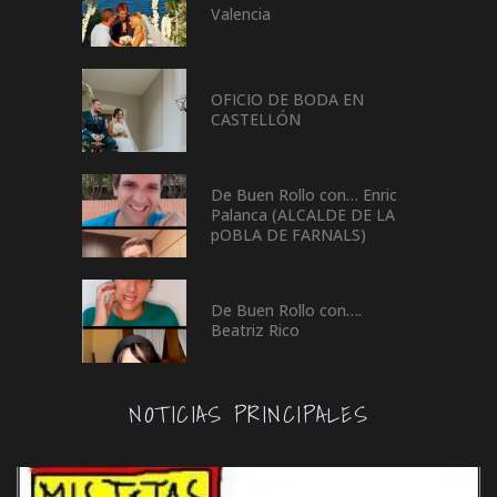
Valencia
OFICIO DE BODA EN
CASTELLÓN
De Buen Rollo con… Enric
Palanca (ALCALDE DE LA
pOBLA DE FARNALS)
De Buen Rollo con….
Beatriz Rico
NOTICIAS PRINCIPALES