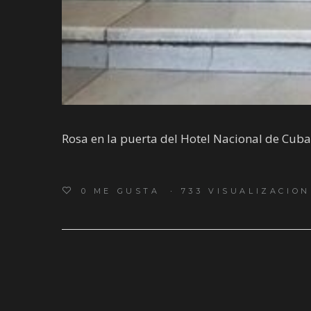
Rosa en la puerta del Hotel Nacional de Cuba
0
ME GUSTA
733 VISUALIZACION