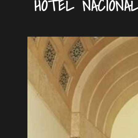
HOTEL NACIONA