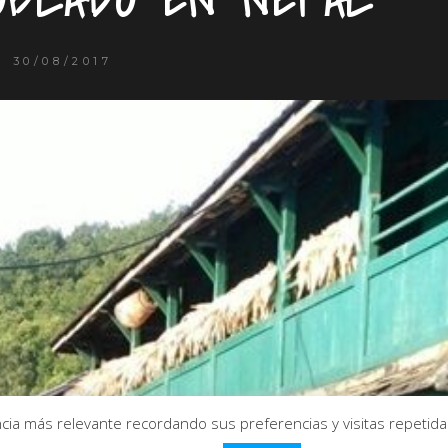
30/08/2017
ia más relevante recordando sus preferencias y visitas repetidas.