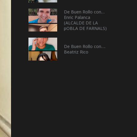
De Buen Rollo con…
Enric Palanca
(ALCALDE DE LA
pOBLA DE FARNALS)
De Buen Rollo con….
Beatriz Rico