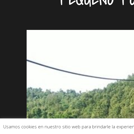
Usamos cookies en nuestro sitio web para brindarle la experienc