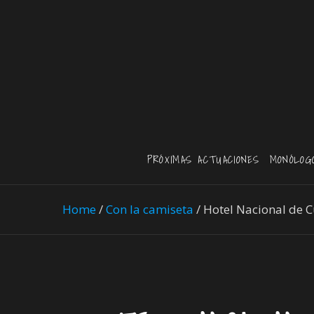
PRÓXIMAS ACTUACIONES
MONÓLOG
Home
/
Con la camiseta
/
Hotel Nacional de 