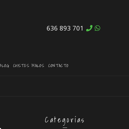
636 893 701
BLOG
CHISTES MALOS
CONTACTO
Categorías