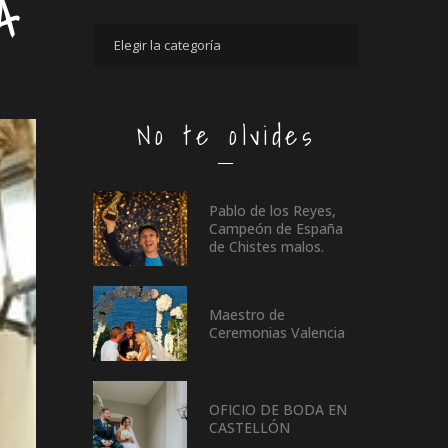
A
No te olvides
Pablo de los Reyes,
Campeón de España
de Chistes malos.
Maestro de
Ceremonias Valencia
OFICIO DE BODA EN
CASTELLÓN