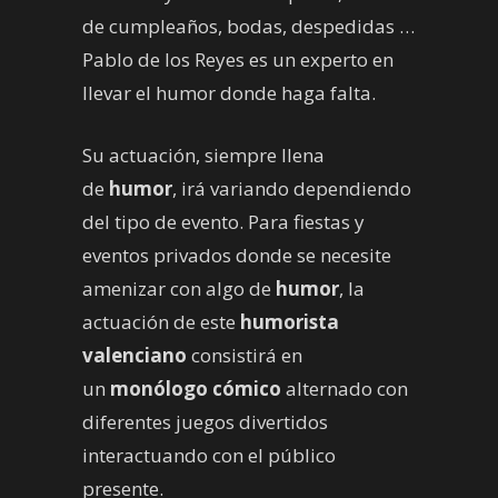
de cumpleaños, bodas, despedidas …
Pablo de los Reyes es un experto en
llevar el humor donde haga falta.
Su actuación, siempre llena
de
humor
, irá variando dependiendo
del tipo de evento. Para fiestas y
eventos privados donde se necesite
amenizar con algo de
humor
, la
actuación de este
humorista
valenciano
consistirá en
un
monólogo cómico
alternado con
diferentes juegos divertidos
interactuando con el público
presente.