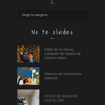
No te olvides
Pablo de los Reyes,
Campeón de España de
Chistes malos.
Maestro de Ceremonias
Valencia
OFICIO DE BODA EN
CASTELLÓN