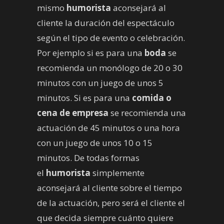
mismo
humorista
aconsejará al
cliente la duración del espectáculo
según el tipo de evento o celebración.
Por ejemplo si es para una
boda
se
recomienda un monólogo de 20 o 30
minutos con un juego de unos 5
minutos. Si es para una
comida o
cena de empresa
se recomienda una
actuación de 45 minutos o una hora
con un juego de unos 10 o 15
minutos. De todas formas
el
humorista
simplemente
aconsejará al cliente sobre el tiempo
de la actuación, pero será el cliente el
que decida siempre cuánto quiere