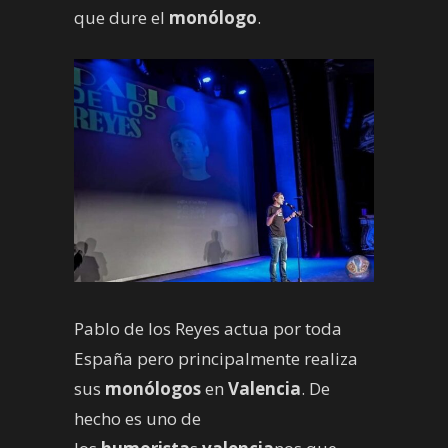
que dure el
monólogo
.
Pablo de los Reyes actua por toda
España pero principalmente realiza
sus
monólogos
en
Valencia
. De
hecho es uno de