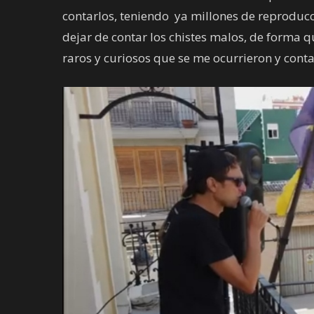
contarlos, teniendo ya millones de reproduc
dejar de contar los chistes malos, de forma qu
raros y curiosos que se me ocurrieron y contar