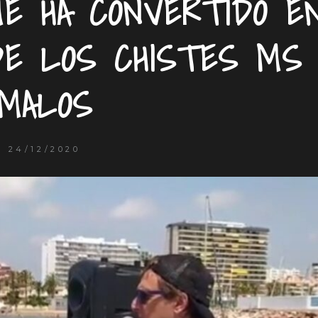
E HA CONVERTIDO E
DE LOS CHISTES MS
MALOS
24/12/2020