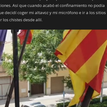
ciones. Así que cuando acabó el confinamiento no podía
e decidí coger mi altavoz y mi micrófono e ir a los sitio
 los chistes desde allí.