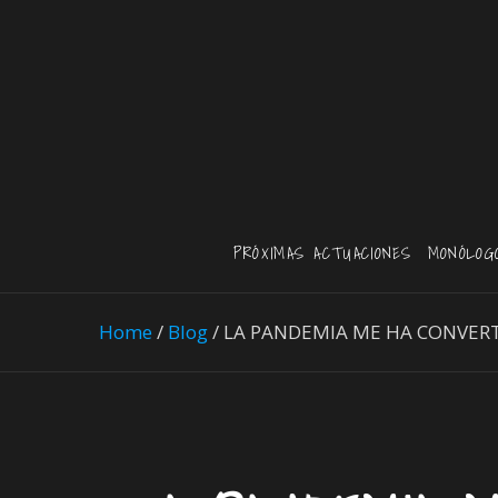
PRÓXIMAS ACTUACIONES
MONÓLOG
Home
/
Blog
/
LA PANDEMIA ME HA CONVERTI