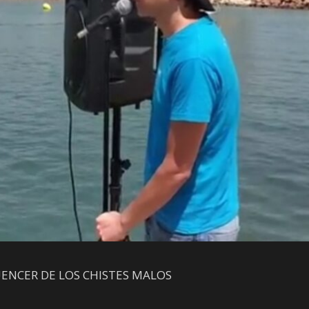
ENCER DE LOS CHISTES MALOS