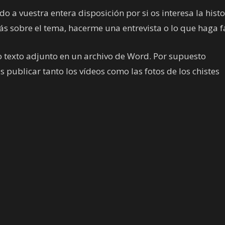
a vuestra entera disposición por si os interesa la histo
 sobre el tema, hacerme una entrevista o lo que haga fa
o texto adjunto en un archivo de Word. Por supuesto
 publicar tanto los vídeos como las fotos de los chistes