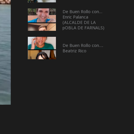
De Buen Rollo con…
Enric Palanca
(ALCALDE DE LA
pOBLA DE FARNALS)
De Buen Rollo con….
Beatriz Rico