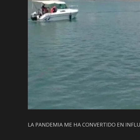
LA PANDEMIA ME HA CONVERTIDO EN INFLU