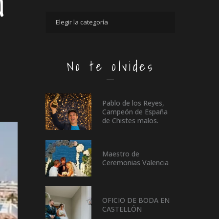
N
No te olvides
Pablo de los Reyes,
Campeón de España
de Chistes malos.
Maestro de
Ceremonias Valencia
OFICIO DE BODA EN
CASTELLÓN