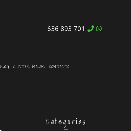
636 893 701
BLOG
CHISTES MALOS
CONTACTO
Categorías