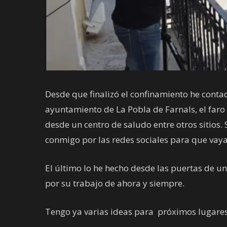
Desde que finalizó el confinamiento he conta
ayuntamiento de La Pobla de Farnals, el far
desde un centro de saludo entre otros sitios.
conmigo por las redes sociales para que vaya 
El último lo he hecho desde las puertas de un
por su trabajo de ahora y siempre.
Tengo ya varias ideas para próximos lugares 