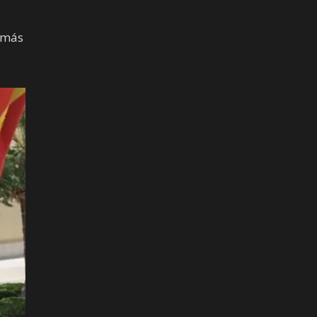
s más