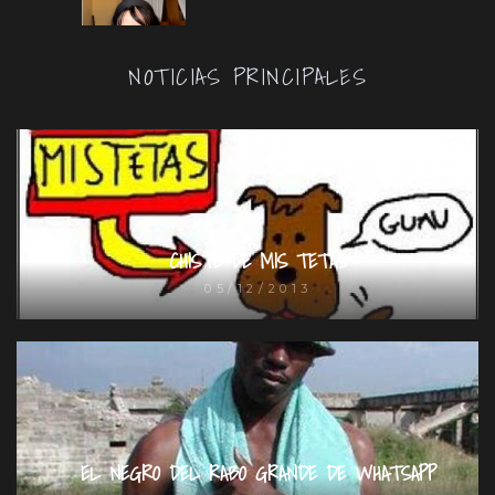
NOTICIAS PRINCIPALES
CHISTE DE MIS TETAS
05/12/2013
EL NEGRO DEL RABO GRANDE DE WHATSAPP