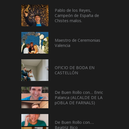
Pablo de los Reyes,
Campeón de España de
Chistes malos.
Maestro de Ceremonias
Valencia
OFICIO DE BODA EN
CASTELLÓN
De Buen Rollo con… Enric
Palanca (ALCALDE DE LA
pOBLA DE FARNALS)
De Buen Rollo con….
Beatriz Rico