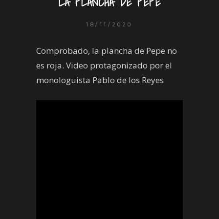
LA PLANCHA DE PEPE
18/11/2020
Comprobado, la plancha de Pepe no
es roja. Video protagonizado por el
monologuista Pablo de los Reyes