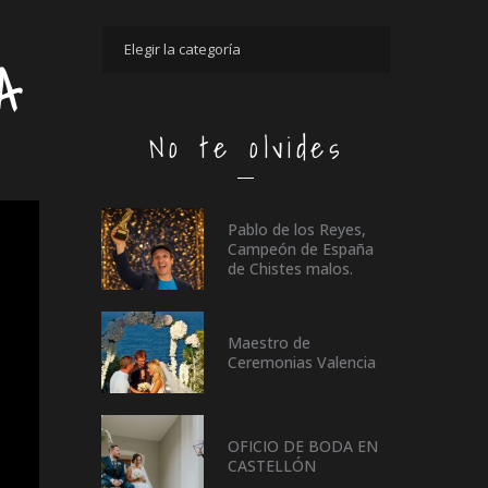
A
No te olvides
Pablo de los Reyes,
Campeón de España
de Chistes malos.
Maestro de
Ceremonias Valencia
OFICIO DE BODA EN
CASTELLÓN