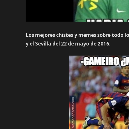
Los mejores chistes y memes sobre todo lo 
y el Sevilla del 22 de mayo de 2016.