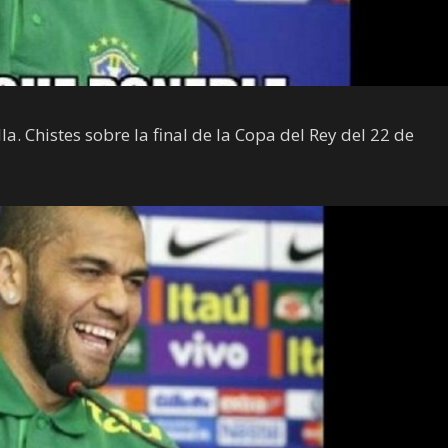
a. Chistes sobre la final de la Copa del Rey del 22 de