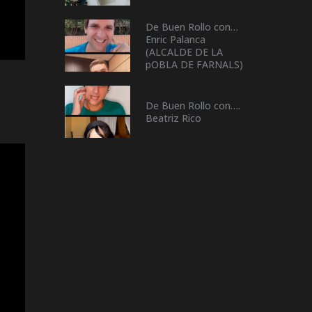
De Buen Rollo con…
Enric Palanca
(ALCALDE DE LA
pOBLA DE FARNALS)
De Buen Rollo con….
Beatriz Rico