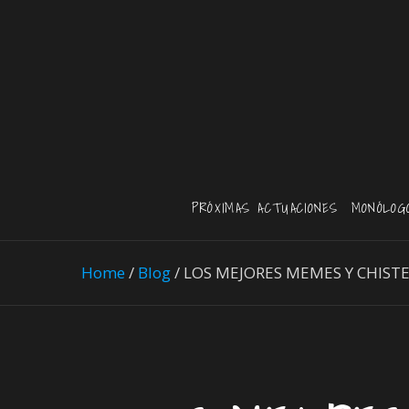
PRÓXIMAS ACTUACIONES
MONÓLOG
Home
/
Blog
/
LOS MEJORES MEMES Y CHISTES