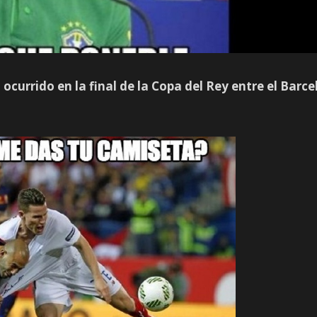
ocurrido en la final de la Copa del Rey entre el Barc