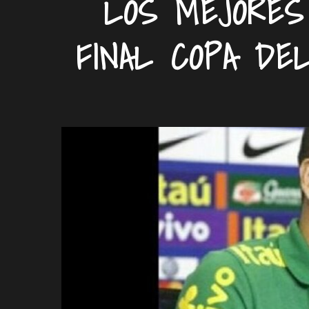
LOS MEJORES
FINAL COPA DE