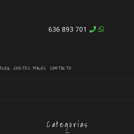
636 893 701
BLOG
CHISTES MALOS
CONTACTO
Categorías