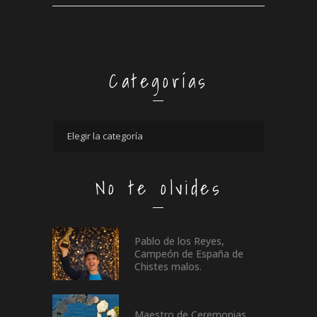
Categorías
No te olvides
Pablo de los Reyes,
Campeón de España de
Chistes malos.
Maestro de Ceremonias