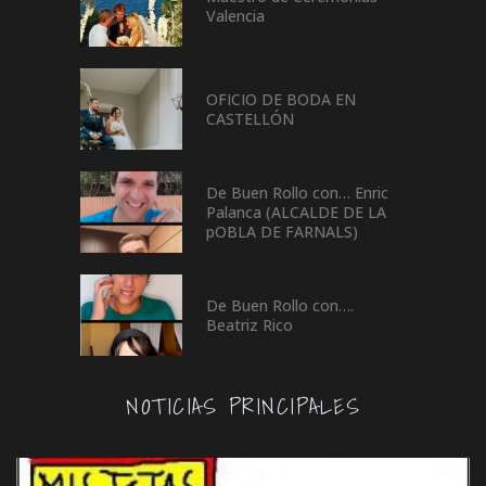
Valencia
OFICIO DE BODA EN
CASTELLÓN
De Buen Rollo con… Enric
Palanca (ALCALDE DE LA
pOBLA DE FARNALS)
De Buen Rollo con….
Beatriz Rico
NOTICIAS PRINCIPALES