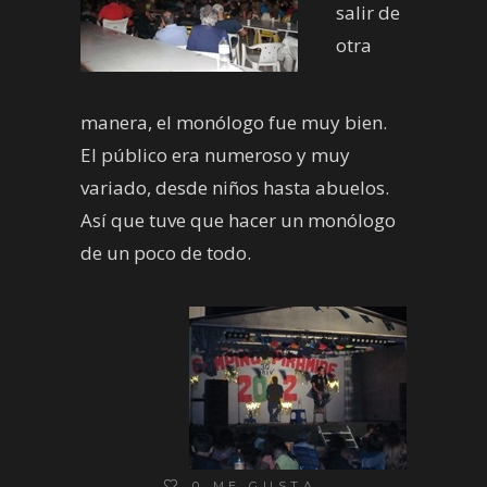
salir de
otra
manera, el monólogo fue muy bien.
El público era numeroso y muy
variado, desde niños hasta abuelos.
Así que tuve que hacer un monólogo
de un poco de todo.
0
ME GUSTA