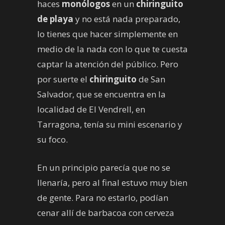
haces
monólogos
en un
chiringuito
de playa
y no está nada preparado,
lo tienes que hacer simplemente en
medio de la nada con lo que te cuesta
captar la atención del público. Pero
por suerte el
chiringuito
de San
Salvador, que se encuentra en la
localidad de El Vendrell, en
Tarragona, tenía su mini escenario y
su foco.
En un principio parecía que no se
llenaría, pero al final estuvo muy bien
de gente. Para no estarlo, podían
cenar allí de barbacoa con cerveza