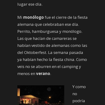
lugar ese día.
Mi
monólogo
fue el cierre de la fiesta
alemana que celebraban ese día.
Perrito, hamburguesa y monólogo.
Las que hacían de camareras se
habían vestido de alemanas como las
del Oktoberfest. La semana pasada
ya habían hecho la fiesta china. Como
veis no se aburren en el camping y
menos en
verano
.
Y como
no
podría