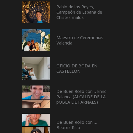
Pablo de los Reyes,
Campeón de España de
Chistes malos.
Maestro de Ceremonias
Valencia
OFICIO DE BODA EN
CASTELLÓN
De Buen Rollo con… Enric
Palanca (ALCALDE DE LA
pOBLA DE FARNALS)
De Buen Rollo con….
Beatriz Rico