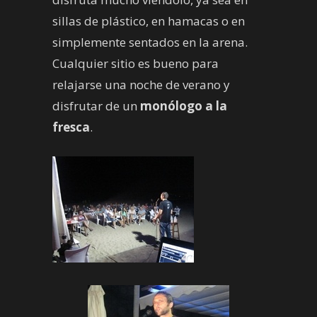
sillas de plástico, en hamacas o en
simplemente sentados en la arena.
Cualquier sitio es bueno para
relajarse una noche de verano y
disfrutar de un
monólogo a la
fresca
.