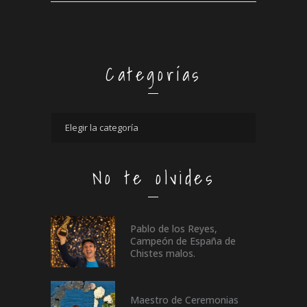
Categorías
No te olvides
Pablo de los Reyes,
Campeón de España de
Chistes malos.
Maestro de Ceremonias