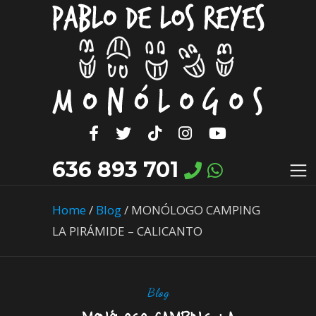
636 893 701
Home
/
Blog
/
MONÓLOGO CAMPING
LA PIRÁMIDE – CALICANTO
Blog