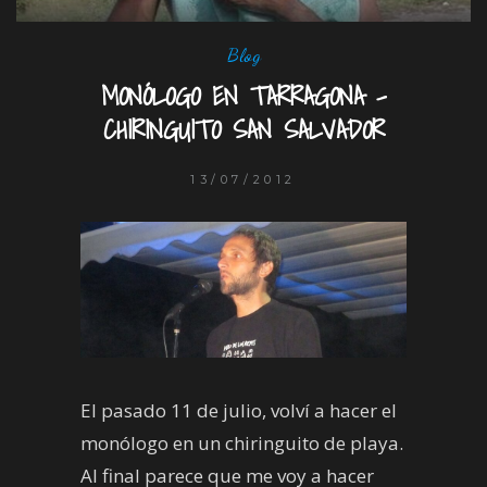
Blog
MONÓLOGO EN TARRAGONA –
CHIRINGUITO SAN SALVADOR
13/07/2012
El pasado 11 de julio, volví a hacer el
monólogo en un chiringuito de playa.
Al final parece que me voy a hacer