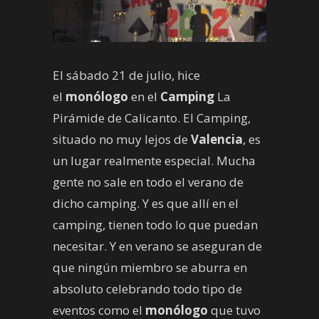
El sábado 21 de julio, hice
el
monólogo
en el
Camping
La
Pirámide de Calicanto. El Camping,
situado no muy lejos de
Valencia
, es
un lugar realmente especial. Mucha
gente no sale en todo el verano de
dicho camping. Y es que allí en el
camping, tienen todo lo que puedan
necesitar. Y en verano se aseguran de
que ningún miembro se aburra en
absoluto celebrando todo tipo de
eventos como el
monólogo
que tuvo