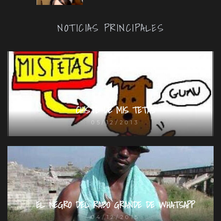
NOTICIAS PRINCIPALES
CHISTE DE MIS TETAS
05/12/2013
EL NEGRO DEL RABO GRANDE DE WHATSAPP
04/12/2015