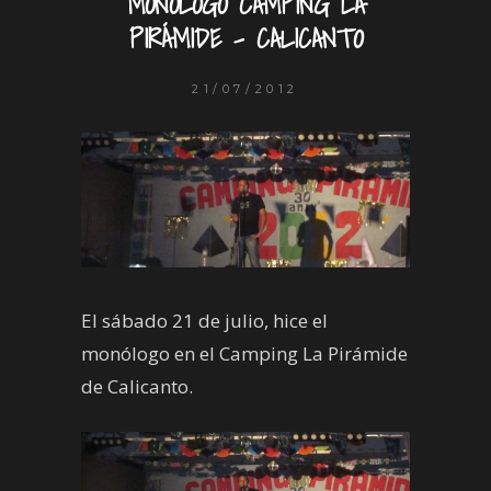
MONÓLOGO CAMPING LA
PIRÁMIDE – CALICANTO
21/07/2012
El sábado 21 de julio, hice el
monólogo en el Camping La Pirámide
de Calicanto.