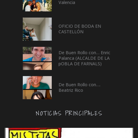
Valencia
OFICIO DE BODA EN
CASTELLÓN
De Buen Rollo con… Enric
Palanca (ALCALDE DE LA
pOBLA DE FARNALS)
De Buen Rollo con….
Beatriz Rico
NOTICIAS PRINCIPALES