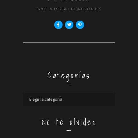
685 VISUALIZACIONES
Categorías
No te olvides