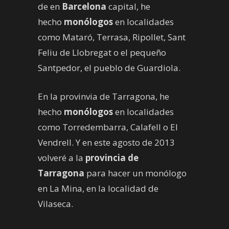
de en
Barcelona
capital, he
hecho
monólogos
en localidades
como Mataró, Terrasa, Ripollet, Sant
Feliu de Llobregat o el pequeño
Santpedor, el pueblo de Guardiola.
En la provinvia de Tarragona, he
hecho
monólogos
en localidades
como Torredembarra, Calafell o El
Vendrell. Y en este agosto de 2013
volveré a la
provincia de
Tarragona
para hacer un monólogo
en La Mina, en la localidad de
Vilaseca.