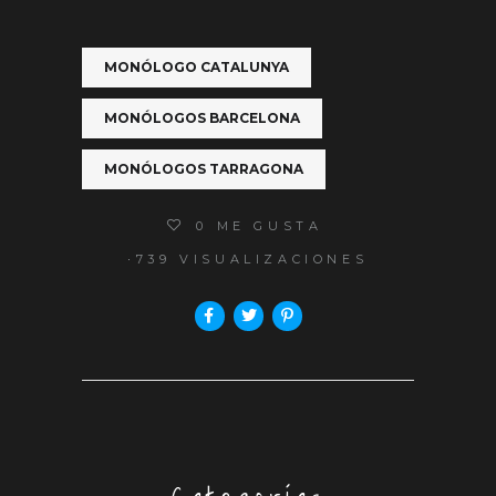
MONÓLOGO CATALUNYA
MONÓLOGOS BARCELONA
MONÓLOGOS TARRAGONA
0
ME GUSTA
739 VISUALIZACIONES