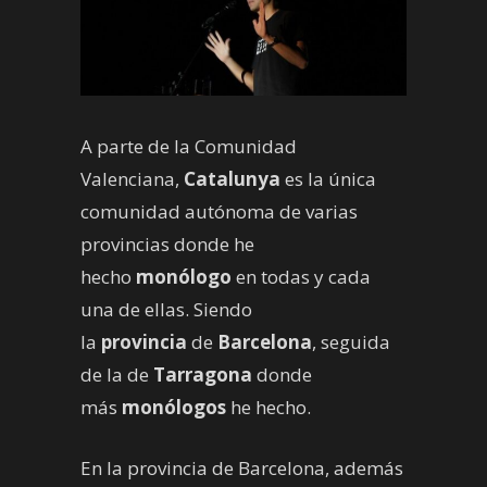
A parte de la Comunidad
Valenciana,
Catalunya
es la única
comunidad autónoma de varias
provincias donde he
hecho
monólogo
en todas y cada
una de ellas. Siendo
la
provincia
de
Barcelona
, seguida
de la de
Tarragona
donde
más
monólogos
he hecho.
En la provincia de Barcelona, además