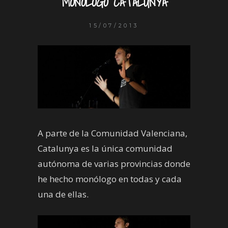
MONÓLOGO CATALUNYA
15/07/2013
A parte de la Comunidad Valenciana,
Catalunya es la única comunidad
autónoma de varias provincias donde
he hecho monólogo en todas y cada
una de ellas.