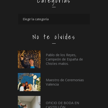
Categorías
No te olvides
Pablo de los Reyes,
Campeón de España de
Chistes malos.
Maestro de Ceremonias
Valencia
OFICIO DE BODA EN
CASTELLÓN