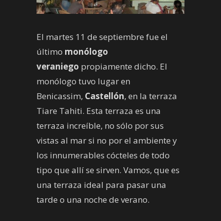
El martes 11 de septiembre fue el
último
monólogo
veraniego
propiamente dicho. El
monólogo tuvo lugar en
Benicassim,
Castellón
, en la terraza
Tiare Tahiti. Esta terraza es una
terraza increíble, no sólo por sus
vistas al mar si no por el ambiente y
los innumerables cócteles de todo
tipo que allí se sirven. Vamos, que es
una terraza ideal para pasar una
tarde o una noche de verano.