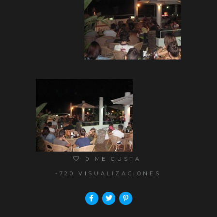
0
ME GUSTA
720 VISUALIZACIONES