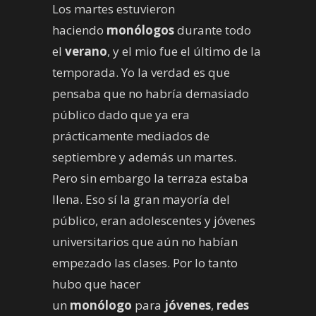
Los martes estuvieron
haciendo
monólogos
durante todo
el
verano
, y el mio fue el último de la
temporada. Yo la verdad es que
pensaba que no habría demasiado
público dado que ya era
prácticamente mediados de
septiembre y además un martes.
Pero sin embargo la terraza estaba
llena. Eso sí la gran mayoría del
público, eran adolescentes y jóvenes
universitarios que aún no habían
empezado las clases. Por lo tanto
hubo que hacer
un
monólogo
para
jóvenes
,
redes