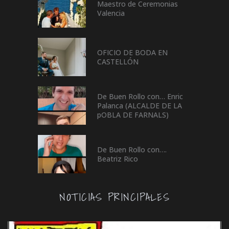
Maestro de Ceremonias
Valencia
OFICIO DE BODA EN
CASTELLÓN
De Buen Rollo con… Enric
Palanca (ALCALDE DE LA
pOBLA DE FARNALS)
De Buen Rollo con….
Beatriz Rico
NOTICIAS PRINCIPALES