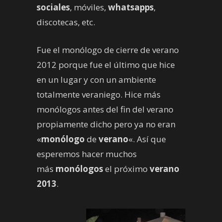
sociales
, móviles,
whatsapps
,
discotecas, etc.
Fue el monólogo de cierre de verano
2012 porque fue el último que hice
en un lugar y con un ambiente
totalmente veraniego. Hice más
monólogos antes del fin del verano
propiamente dicho pero ya no eran
«
monólogo
de
verano
«. Así que
esperemos hacer muchos
más
monólogos
el próximo
verano
2013
.