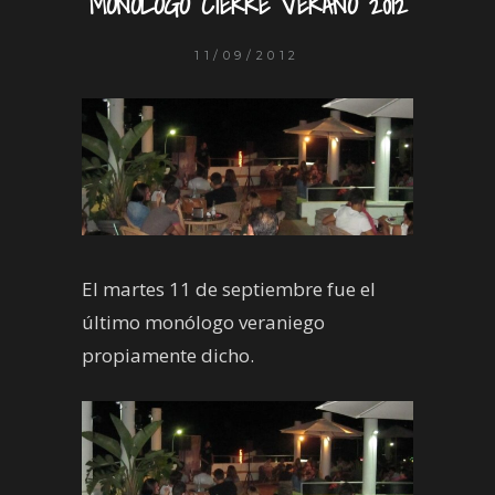
MONÓLOGO CIERRE VERANO 2012
11/09/2012
El martes 11 de septiembre fue el
último monólogo veraniego
propiamente dicho.