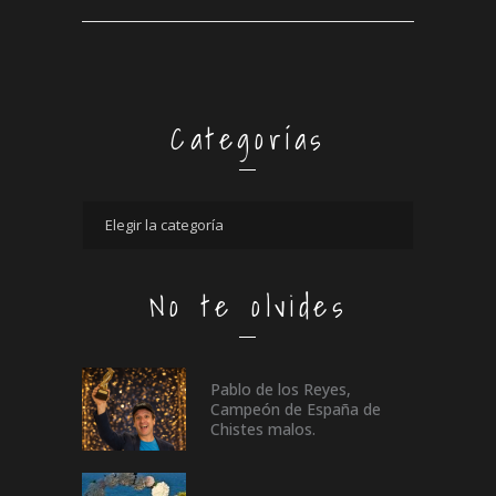
Categorías
No te olvides
Pablo de los Reyes,
Campeón de España de
Chistes malos.