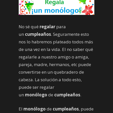
No sé qué
regalar
para
un
cumpleaños
. Seguramente esto
nos lo habremos plateado todos más
de una vez en la vida. El no saber qué
regalarle a nuestro amigo o amiga,
pareja, madre, hermanos, etc puede
convertirse en un quebradero de
cabeza. La solución a todo esto,
puede ser regalar
un
monólogo
de
cumpleaños
.
El
monólogo
de
cumpleaños
, puede