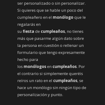
ser personalizado o sin personalizar.
Si quieres que se hable un poco del
cumpleañero en el
monólogo
que le
regalarás en
su
fiesta
de
cumpleaños
, no tienes
más que pasarme algún dato sobre
la persona en cuestión o rellenar un
formulario que tengo expresamente
hecho para
los
monólogos
en
cumpleaños
. Por
el contrario si simplemente queréis
reíros un rato en el
cumpleaños
, se
hace un monólogo sin ningún tipo de
personalización y punto.