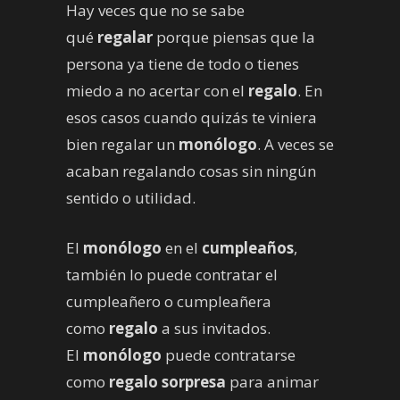
Hay veces que no se sabe
qué
regalar
porque piensas que la
persona ya tiene de todo o tienes
miedo a no acertar con el
regalo
. En
esos casos cuando quizás te viniera
bien regalar un
monólogo
. A veces se
acaban regalando cosas sin ningún
sentido o utilidad.
El
monólogo
en el
cumpleaños
,
también lo puede contratar el
cumpleañero o cumpleañera
como
regalo
a sus invitados.
El
monólogo
puede contratarse
como
regalo sorpresa
para animar