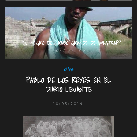
EL NEGRO DEL RABO GRANDE DE WHATSAPP
04/12/2015
Blog
PABLO DE LOS REYES EN EL
DIARIO LEVANTE
16/05/2014