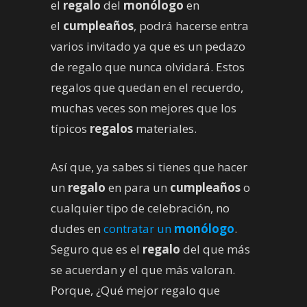
el
regalo
del
monólogo
en
el
cumpleaños
, podrá hacerse entra
varios invitado ya que es un pedazo
de regalo que nunca olvidará. Estos
regalos que quedan en el recuerdo,
muchas veces son mejores que los
típicos
regalos
materiales.
Así que, ya sabes si tienes que hacer
un
regalo
en para un
cumpleaños
o
cualquier tipo de celebración, no
dudes en
contratar un
monólogo
.
Seguro que es el
regalo
del que más
se acuerdan y el que más valoran.
Porque, ¿Qué mejor regalo que