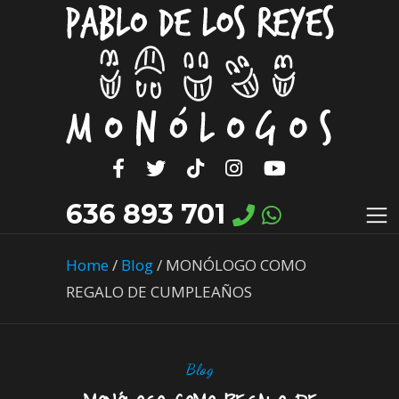
636 893 701
Home
/
Blog
/
MONÓLOGO COMO
REGALO DE CUMPLEAÑOS
Blog