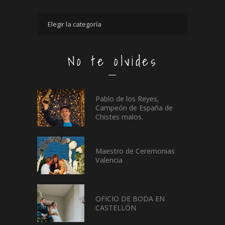
No te olvides
Pablo de los Reyes,
Campeón de España de
Chistes malos.
Maestro de Ceremonias
Valencia
OFICIO DE BODA EN
CASTELLÓN