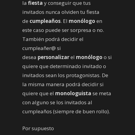
la
fiesta
y conseguir que tus
invitados nunca olviden tu fiesta
de
cumpleaños
. El
monólogo
en
este caso puede ser sorpresa o no.
También podrá decidir el
cumpleañer@ si
desea
personalizar
el
monólogo
o si
quiere que determinado invitado o
invitados sean los protagonistas. De
la misma manera podrá decidir si
quiere que el
monologuista
se meta
con alguno se los invitados al
cumpleaños (siempre de buen rollo).
Por supuesto