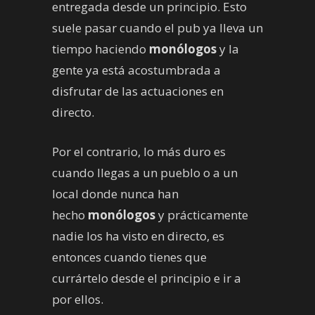
entregada desde un principio. Esto
suele pasar cuando el pub ya lleva un
tiempo haciendo
monólogos
y la
gente ya está acostumbrada a
disfrutar de las actuaciones en
directo.
Por el contrario, lo más duro es
cuando llegas a un pueblo o a un
local donde nunca han
hecho
monólogos
y prácticamente
nadie los ha visto en directo, es
entonces cuando tienes que
currártelo desde el principio e ir a
por ellos.