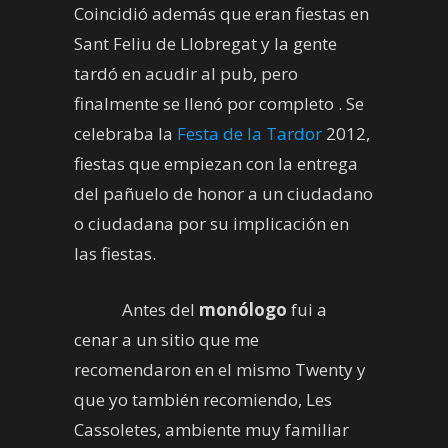
Coincidió además que eran fiestas en
Sant Feliu de Llobregat y la gente
tardó en acudir al pub, pero
finalmente se llenó por completo . Se
celebraba la
Festa de la Tardor
2012,
fiestas que empiezan con la entrega
del pañuelo de honor a un ciudadano
o ciudadana por su implicación en
las fiestas.
Antes del
monólogo
fui a
cenar a un sitio que me
recomendaron en el mismo Twenty y
que yo también recomiendo, Les
Cassoletes, ambiente muy familiar