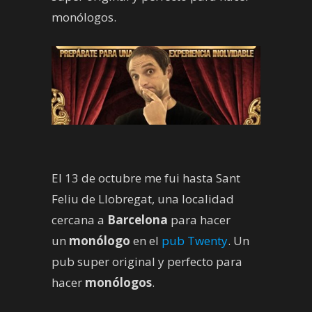
monólogos.
El 13 de octubre me fui hasta Sant
Feliu de Llobregat, una localidad
cercana a
Barcelona
para hacer
un
monólogo
en el
pub Twenty
. Un
pub super original y perfecto para
hacer
monólogos
.