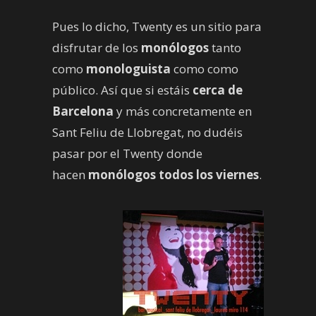
Pues lo dicho, Twenty es un sitio para
disfrutar de los
monólogos
tanto
como
monologuista
como como
público. Así que si estáis
cerca de
Barcelona
y más concretamente en
Sant Feliu de Llobregat, no dudéis
pasar por el Twenty donde
hacen
monólogos todos los viernes
.