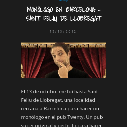
MONÓLOGO EN BARCELONA –
SANT FELIU DE LLOBREGAT
13/10/2012
El 13 de octubre me fui hasta Sant
Feliu de Llobregat, una localidad
cercana a Barcelona para hacer un
monólogo en el pub Twenty. Un pub
super original y perfecto para hacer