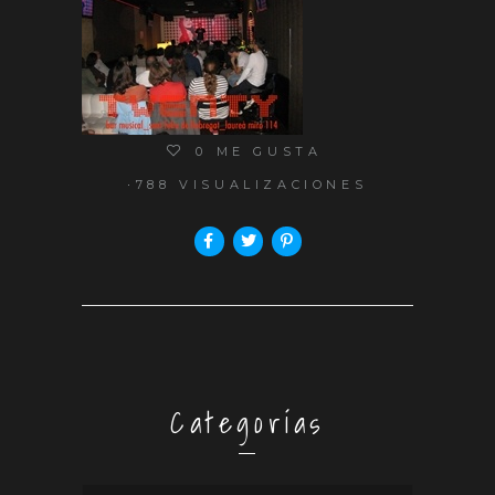
0
ME GUSTA
788 VISUALIZACIONES
Categorías