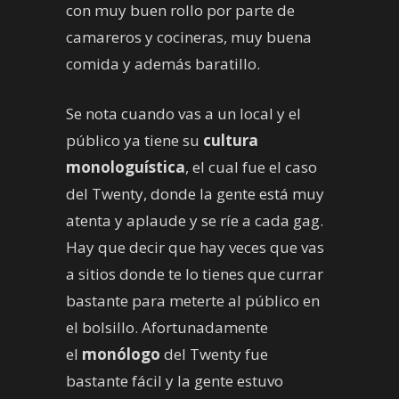
con muy buen rollo por parte de
camareros y cocineras, muy buena
comida y además baratillo.
Se nota cuando vas a un local y el
público ya tiene su
cultura
monologuística
, el cual fue el caso
del Twenty, donde la gente está muy
atenta y aplaude y se ríe a cada gag.
Hay que decir que hay veces que vas
a sitios donde te lo tienes que currar
bastante para meterte al público en
el bolsillo. Afortunadamente
el
monólogo
del Twenty fue
bastante fácil y la gente estuvo