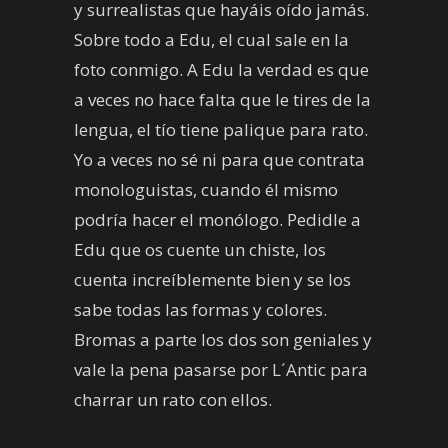
y surrealistas que hayáis oído jamás.
Sobre todo a Edu, el cual sale en la
foto conmigo. A Edu la verdad es que
a veces no hace falta que le tires de la
lengua, el tío tiene palique para rato.
Yo a veces no sé ni para que contrata
monologuistas, cuando él mismo
podría hacer el monólogo. Pedidle a
Edu que os cuente un chiste, los
cuenta increíblemente bien y se los
sabe todas las formas y colores.
Bromas a parte los dos son geniales y
vale la pena pasarse por L´Antic para
charrar un rato con ellos.