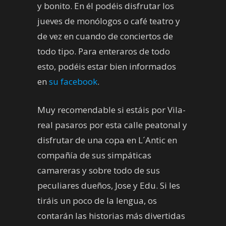
y bonito. En él podéis disfrutar los
jueves de monólogos o café teatro y
de vez en cuando de conciertos de
todo tipo. Para enteraros de todo
esto, podéis estar bien informados
en
su facebook
.
Muy recomendable si estáis por Vila-
real pasaros por esta calle peatonal y
disfrutar de una copa en L´Antic en
compañía de sus simpáticas
camareras y sobre todo de sus
peculiares dueños, Jose y Edu. Si les
tiráis un poco de la lengua, os
contarán las historias más divertidas