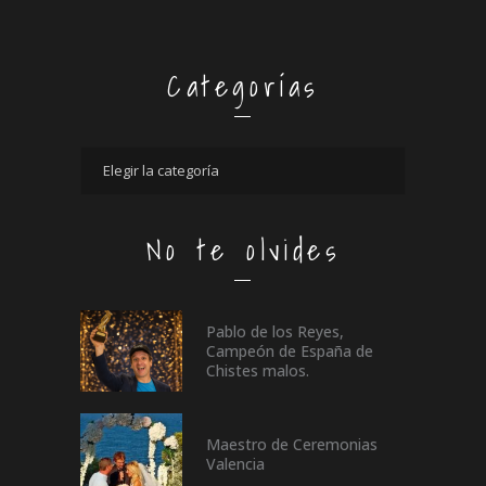
Categorías
No te olvides
Pablo de los Reyes,
Campeón de España de
Chistes malos.
Maestro de Ceremonias
Valencia