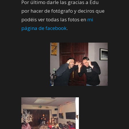
Por último darle las gracias a Edu
por hacer de fotógrafo y deciros que
podéis ver todas las fotos en
mi
página de facebook
.