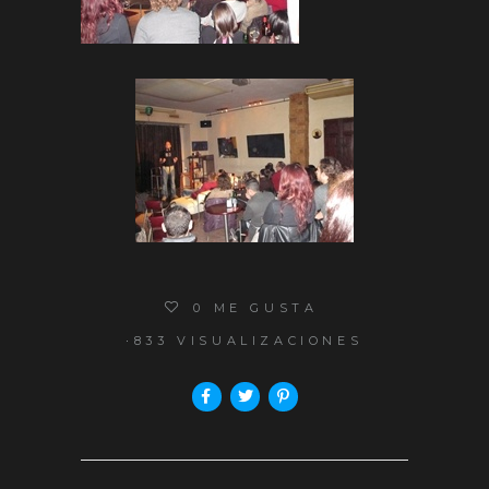
0
ME GUSTA
833 VISUALIZACIONES