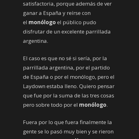
satisfactoria, porque además de ver
ganar a España y reírse con
el
monólogo
el público pudo
disfrutar de un excelente parrillada
argentina.
El caso es que no sé si sería, por la
parrillada argentina, por el partido
de España o por el monólogo, pero el
Laydown estaba lleno. Quiero pensar
que fue por la suma de las tres cosas
pero sobre todo por el
monólogo
.
Fuera por lo que fuera finalmente la
gente se lo pasó muy bien y se rieron