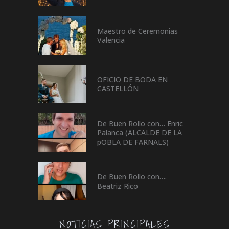
Maestro de Ceremonias
Valencia
OFICIO DE BODA EN
CASTELLÓN
De Buen Rollo con… Enric
Palanca (ALCALDE DE LA
pOBLA DE FARNALS)
De Buen Rollo con….
Beatriz Rico
NOTICIAS PRINCIPALES