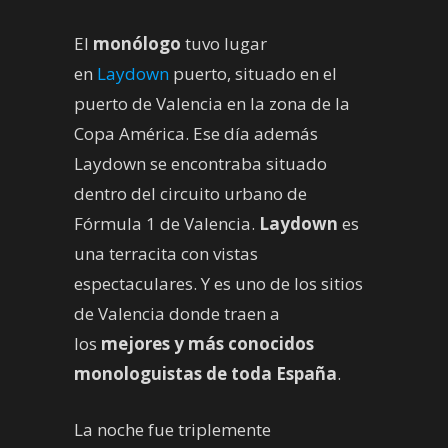
El
monólogo
tuvo lugar
en
Laydown
puerto, situado en el
puerto de Valencia en la zona de la
Copa América. Ese día además
Laydown se encontraba situado
dentro del circuito urbano de
Fórmula 1 de Valencia.
Laydown
es
una terracita con vistas
espectaculares. Y es uno de los sitios
de Valencia donde traen a
los
mejores y más conocidos
monologuistas de toda España
.
La noche fue triplemente