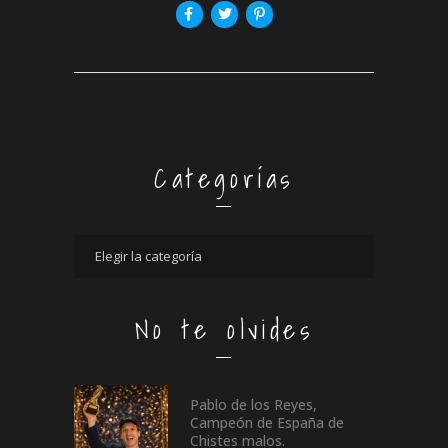
Categorías
No te olvides
Pablo de los Reyes,
Campeón de España de
Chistes malos.