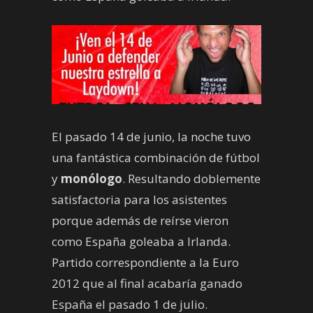
El pasado 14 de junio, la noche tuvo
una fantástica combinación de fútbol
y
monólogo
. Resultando doblemente
satisfactoria para los asistentes
porque además de reírse vieron
como España goleaba a Irlanda.
Partido correspondiente a la Euro
2012 que al final acabaría ganado
España el pasado 1 de julio.