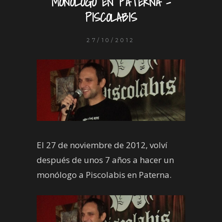
MONÓLOGO EN PATERNA –
PISCOLABIS
27/10/2012
El 27 de noviembre de 2012, volví
después de unos 7 años a hacer un
monólogo a Piscolabis en Paterna.