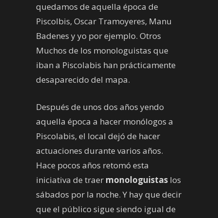
quedamos de aquella época de
Piscolbis, Oscar Tramoyeres, Manu
Badenes y yo por ejemplo. Otros
Muchos de los monologuistas que
iban a Piscolabis han prácticamente
desaparecido del mapa.
Después de unos dos años yendo
aquella época a hacer monólogos a
Piscolabis, el local dejó de hacer
actuaciones durante varios años.
Hace pocos años retomó esta
iniciativa de traer
monologuistas
los
sábados por la noche. Y hay que decir
que el público sigue siendo igual de