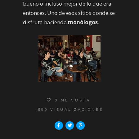
bueno o incluso mejor de lo que era
entonces. Uno de esos sitios donde se
disfruta haciendo
monólogos
.
0
ME GUSTA
690 VISUALIZACIONES