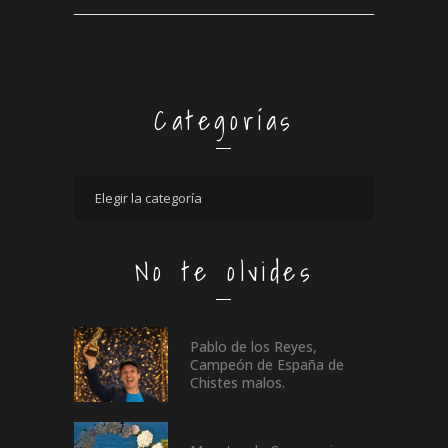
Categorías
No te olvides
Pablo de los Reyes,
Campeón de España de
Chistes malos.