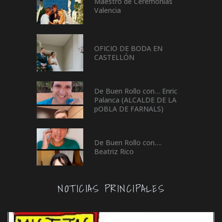
Maestro de Ceremonias
Valencia
OFICIO DE BODA EN
CASTELLÓN
De Buen Rollo con… Enric
Palanca (ALCALDE DE LA
pOBLA DE FARNALS)
De Buen Rollo con….
Beatriz Rico
NOTICIAS PRINCIPALES