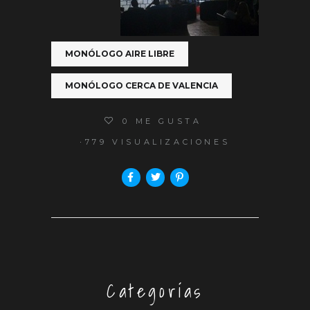
MONÓLOGO AIRE LIBRE
MONÓLOGO CERCA DE VALENCIA
0
ME GUSTA
779 VISUALIZACIONES
Categorías