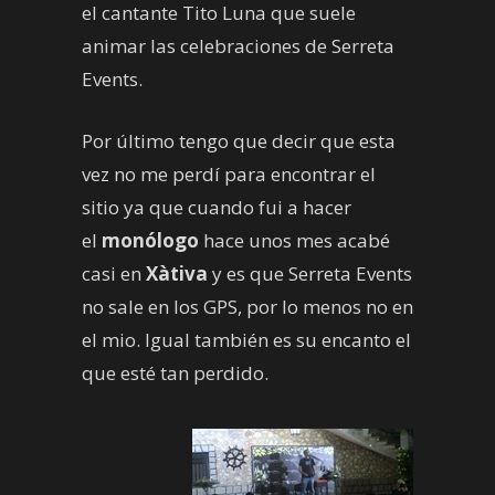
el cantante Tito Luna que suele
animar las celebraciones de Serreta
Events.
Por último tengo que decir que esta
vez no me perdí para encontrar el
sitio ya que cuando fui a hacer
el
monólogo
hace unos mes acabé
casi en
Xàtiva
y es que Serreta Events
no sale en los GPS, por lo menos no en
el mio. Igual también es su encanto el
que esté tan perdido.