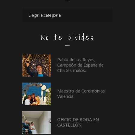
No te olvides
Pablo de los Reyes,
Campeón de España de
Chistes malos.
Maestro de Ceremonias
Valencia
OFICIO DE BODA EN
CASTELLÓN