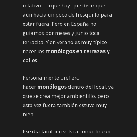
relativo porque hay que decir que
aún hacía un poco de fresquillo para
estar fuera. Pero en España no
guiamos por meses y junio toca
terracita. Y en verano es muy típico
hacer los
monólogos en terrazas y
calles
.
Personalmente prefiero
hacer
monólogos
dentro del local, ya
que se crea mejor ambientillo, pero
esta vez fuera también estuvo muy
bien.
Ese día también volví a coincidir con