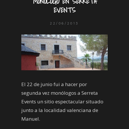
MONÓLOGO EN SERRETA
EVENTS
22/06/2013
El 22 de junio fui a hacer por
segunda vez monólogos a Serreta
Events un sitio espectacular situado
junto a la localidad valenciana de
Manuel.