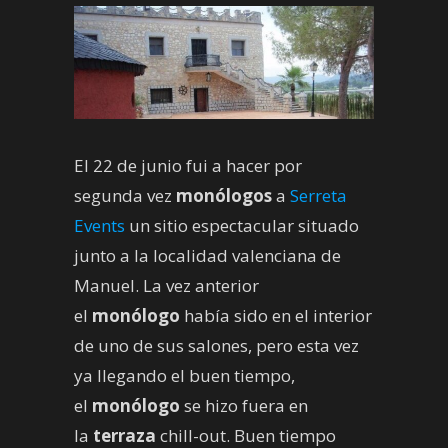
El 22 de junio fui a hacer por
segunda vez
monólogos
a
Serreta
Events
un sitio espectacular situado
junto a la localidad valenciana de
Manuel. La vez anterior
el
monólogo
había sido en el interior
de uno de sus salones, pero esta vez
ya llegando el buen tiempo,
el
monólogo
se hizo fuera en
la
terraza
chill-out. Buen tiempo