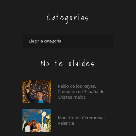
Categorías
No te olvides
Pablo de los Reyes,
Campeón de España de
Chistes malos.
Maestro de Ceremonias
Valencia