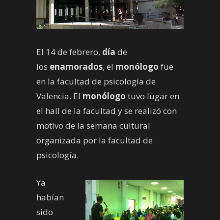
El 14 de febrero,
día
de
los
enamorados
, el
monólogo
fue
en la facultad de psicología de
Valencia. El
monólogo
tuvo lugar en
el hall de la facultad y se realizó con
motivo de la semana cultural
organizada por la facultad de
psicología.
Ya
habían
sido