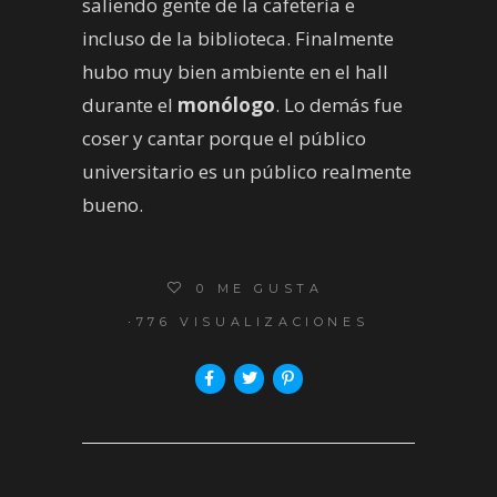
saliendo gente de la cafetería e
incluso de la biblioteca. Finalmente
hubo muy bien ambiente en el hall
durante el
monólogo
. Lo demás fue
coser y cantar porque el público
universitario es un público realmente
bueno.
0
ME GUSTA
776 VISUALIZACIONES