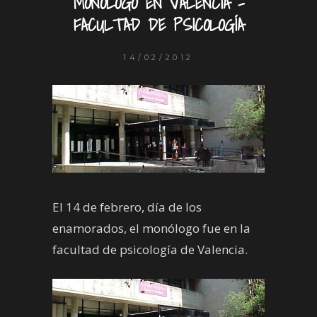
MONÓLOGO EN VALENCIA –
FACULTAD DE PSICOLOGÍA
14/02/2012
El 14 de febrero, día de los
enamorados, el monólogo fue en la
facultad de psicología de Valencia.