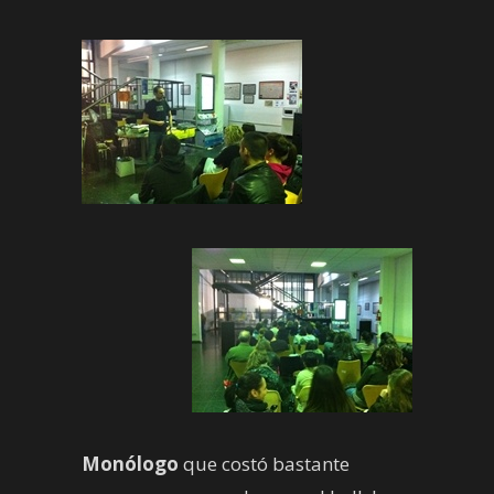
Monólogo
que costó bastante