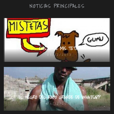
NOTICIAS PRINCIPALES
CHISTE DE MIS TETAS
05/12/2013
EL NEGRO DEL RABO GRANDE DE WHATSAPP
04/12/2015