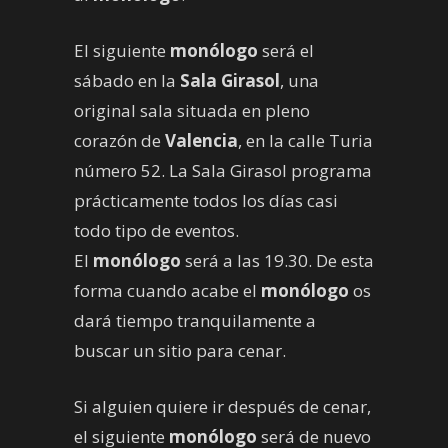
El siguiente
monólogo
será el
sábado en la
Sala Girasol
, una
original sala situada en pleno
corazón de
Valencia
, en la calle Turia
número 52. La Sala Girasol programa
prácticamente todos los días casi
todo tipo de eventos.
El
monólogo
será a las 19.30. De esta
forma cuando acabe el
monólogo
os
dará tiempo tranquilamente a
buscar un sitio para cenar.
Si alguien quiere ir después de cenar,
el siguiente
monólogo
será de nuevo