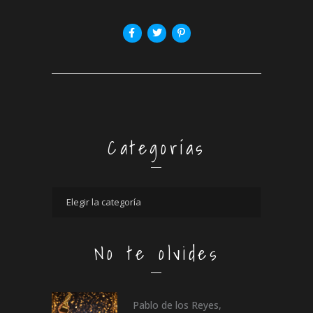
Categorías
No te olvides
Pablo de los Reyes,