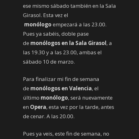
ese mismo sábado también en la Sala
Girasol. Esta vez el
monólogo
empezará a las 23.00.
Pues ya sabéis, doble pase
de
monólogos en la Sala Girasol
, a
las 19.30 y a las 23.00, ambas el
sábado 10 de marzo.
Para finalizar mi fin de semana
de
monólogos en Valencia
, el
último
monólogo
, será nuevamente
en
Opera
, esta vez por la tarde, antes
de cenar. A las 20.00.
Pues ya veis, este fin de semana, no