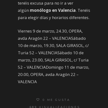
tenéis excusa para no ir a ver
algún
monólogo en Valencia
. Tenéis
para elegir días y horarios diferentes.
Viernes 9 de marzo, 24.30, OPERA,
avda Aragón 22 – VALENCIASábado
10 de marzo, 19.30, SALA GIRASOL, c/
Turia 52 – VALENCIASábado 10 de
marzo, 23.00, SALA GIRASOL, c/ Turia
52 – VALENCIADomingo 11 de marzo,
20.00, OPERA, avda Aragón 22 –
VALENCIA
0
ME GUSTA
689 VISUALIZACIONES