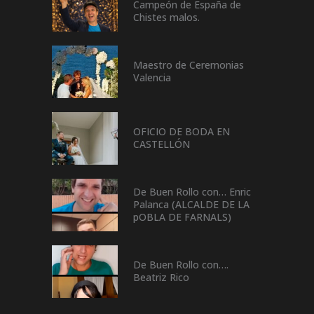
Campeón de España de
Chistes malos.
Maestro de Ceremonias
Valencia
OFICIO DE BODA EN
CASTELLÓN
De Buen Rollo con… Enric
Palanca (ALCALDE DE LA
pOBLA DE FARNALS)
De Buen Rollo con….
Beatriz Rico