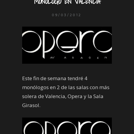
MONÓLOGO EN VALENCIA
09/03/2012
Este fin de semana tendré 4
monólogos en 2 de las salas con más
solera de Valencia, Opera y la Sala
Girasol.