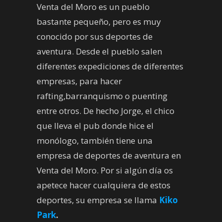
Venta del Moro es un pueblo
bastante pequeño, pero es muy
conocido por sus deportes de
aventura. Desde el pueblo salen
diferentes expediciones de diferentes
empresas, para hacer
rafting,barranquismo o puenting
entre otros. De hecho Jorge, el chico
que lleva el pub donde hice el
monólogo, también tiene una
empresa de deportes de aventura en
Venta del Moro. Por si algún día os
apetece hacer cualquiera de estos
deportes, su empresa se llama
Kiko
Park
.