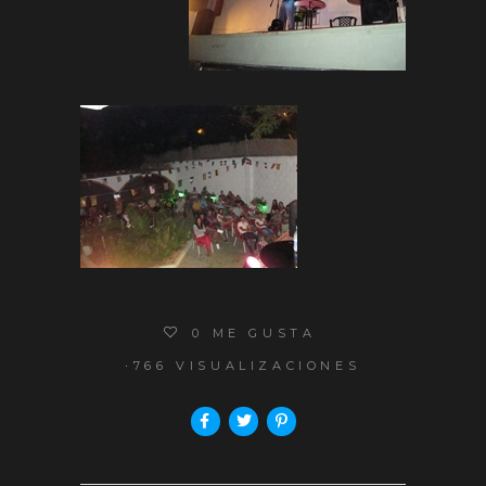
0
ME GUSTA
766 VISUALIZACIONES