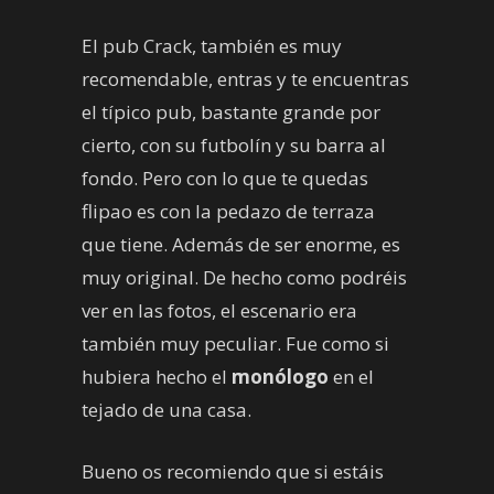
El pub Crack, también es muy
recomendable, entras y te encuentras
el típico pub, bastante grande por
cierto, con su futbolín y su barra al
fondo. Pero con lo que te quedas
flipao es con la pedazo de terraza
que tiene. Además de ser enorme, es
muy original. De hecho como podréis
ver en las fotos, el escenario era
también muy peculiar. Fue como si
hubiera hecho el
monólogo
en el
tejado de una casa.
Bueno os recomiendo que si estáis