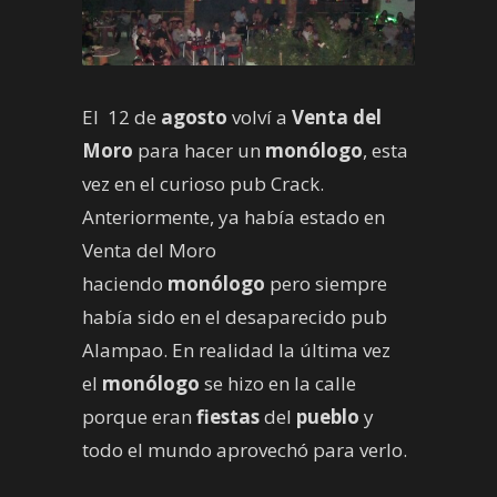
El 12 de
agosto
volví a
Venta del
Moro
para hacer un
monólogo
, esta
vez en el curioso pub Crack.
Anteriormente, ya había estado en
Venta del Moro
haciendo
monólogo
pero siempre
había sido en el desaparecido pub
Alampao. En realidad la última vez
el
monólogo
se hizo en la calle
porque eran
fiestas
del
pueblo
y
todo el mundo aprovechó para verlo.