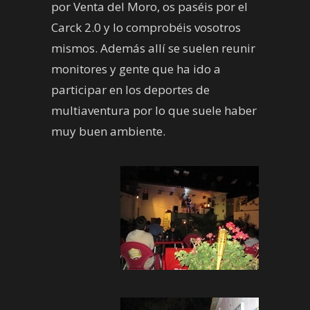
por Venta del Moro, os paséis por el
Carck 2.0 y lo comprobéis vosotros
mismos. Además allí se suelen reunir
monitores y gente que ha ido a
participar en los deportes de
multiaventura por lo que suele haber
muy buen ambiente.