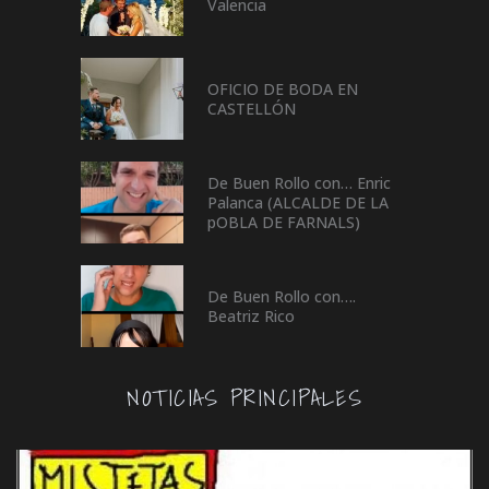
Valencia
OFICIO DE BODA EN
CASTELLÓN
De Buen Rollo con… Enric
Palanca (ALCALDE DE LA
pOBLA DE FARNALS)
De Buen Rollo con….
Beatriz Rico
NOTICIAS PRINCIPALES