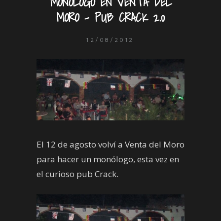
MONÓLOGO EN VENTA DEL
MORO – PUB CRACK 2.0
12/08/2012
El 12 de agosto volví a Venta del Moro
para hacer un monólogo, esta vez en
el curioso pub Crack.