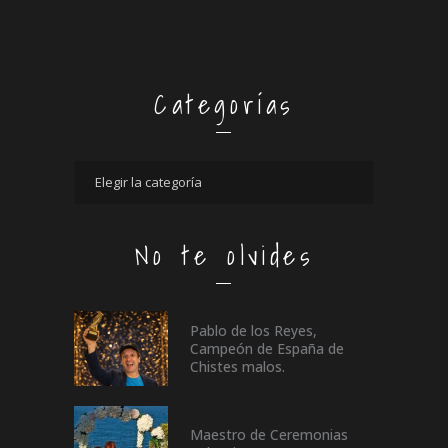
Categorías
No te olvides
Pablo de los Reyes,
Campeón de España de
Chistes malos.
Maestro de Ceremonias