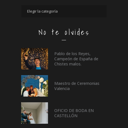
No te olvides
Pablo de los Reyes,
Campeón de España de
Chistes malos.
Maestro de Ceremonias
Valencia
OFICIO DE BODA EN
CASTELLÓN