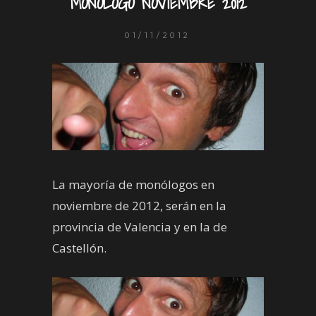
MONÓLOGO NOVIEMBRE 2012
01/11/2012
La mayoría de monólogos en
noviembre de 2012, serán en la
provincia de Valencia y en la de
Castellón.