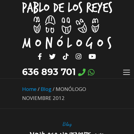
636 893 701
Home
/
Blog
/
MONÓLOGO
NOVIEMBRE 2012
Blog