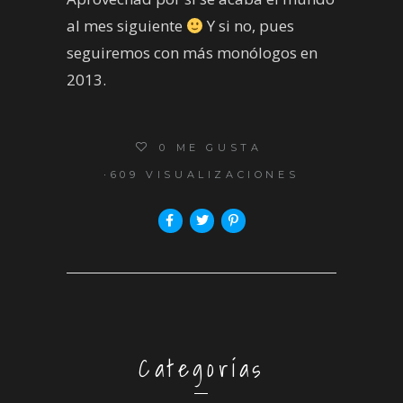
al mes siguiente
Y si no, pues
seguiremos con más monólogos en
2013.
0
ME GUSTA
609 VISUALIZACIONES
Categorías