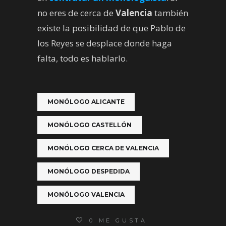
no eres de cerca de
Valencia
también
existe la posibilidad de que Pablo de
los Reyes se desplace donde haga
falta, todo es hablarlo.
MONÓLOGO ALICANTE
MONÓLOGO CASTELLÓN
MONÓLOGO CERCA DE VALENCIA
MONÓLOGO DESPEDIDA
MONÓLOGO VALENCIA
0
ME GUSTA