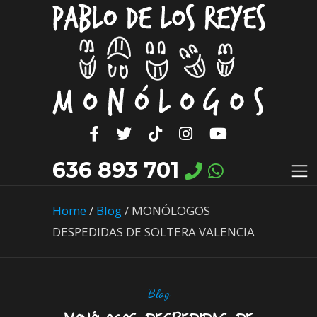
636 893 701
Home
/
Blog
/
MONÓLOGOS
DESPEDIDAS DE SOLTERA VALENCIA
Blog