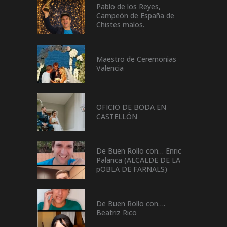
Pablo de los Reyes,
Campeón de España de
Chistes malos.
Maestro de Ceremonias
Valencia
OFICIO DE BODA EN
CASTELLÓN
De Buen Rollo con… Enric
Palanca (ALCALDE DE LA
pOBLA DE FARNALS)
De Buen Rollo con….
Beatriz Rico