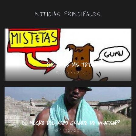
NOTICIAS PRINCIPALES
CHISTE DE MIS TETAS
05/12/2013
EL NEGRO DEL RABO GRANDE DE WHATSAPP
04/12/2015