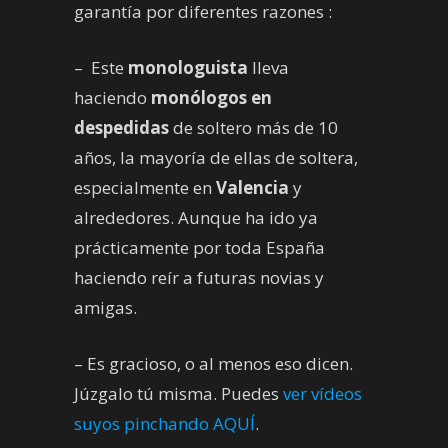
garantía por diferentes razones :
– Este
monologuista
lleva
haciendo
monólogos en
despedidas
de soltero más de 10
años, la mayoría de ellas de soltera,
especialmente en
Valencia
y
alrededores. Aunque ha ido ya
prácticamente por toda España
haciendo reír a futuras novias y
amigas.
– Es gracioso, o al menos eso dicen.
Júzgalo tú misma. Puedes
ver vídeos
suyos pinchando AQUÍ
.