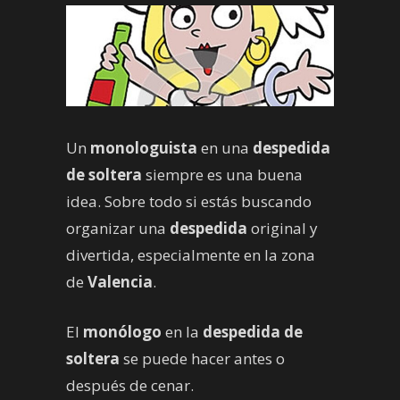
Un
monologuist
a
en una
despedida
de soltera
siempre es una buena
idea. Sobre todo si estás buscando
organizar una
despedida
original y
divertida, especialmente en la zona
de
Valencia
.
El
monólogo
en la
despedida de
soltera
se puede hacer antes o
después de cenar.