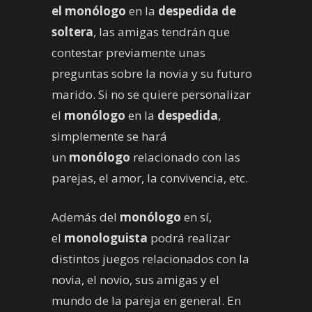
el monólogo
en la
despedida de
soltera
, las amigas tendrán que
contestar previamente unas
preguntas sobre la novia y su futuro
marido. Si no se quiere personalizar
el
monólogo
en la
despedida
,
simplemente se hará
un
monólogo
relacionado con las
parejas, el amor, la convivencia, etc.
Además del
monólogo
en sí,
el
monologuista
podrá realizar
distintos juegos relacionados con la
novia, el novio, sus amigas y el
mundo de la pareja en general. En