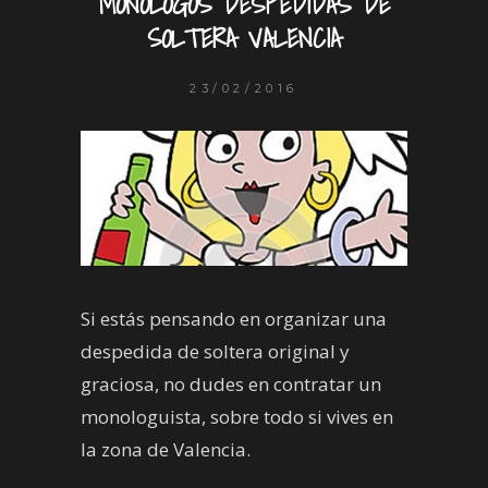
MONÓLOGOS DESPEDIDAS DE
SOLTERA VALENCIA
23/02/2016
Si estás pensando en organizar una
despedida de soltera original y
graciosa, no dudes en contratar un
monologuista, sobre todo si vives en
la zona de Valencia.