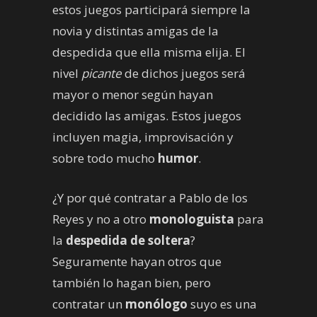
estos juegos participará siempre la
novia y distintas amigas de la
despedida que ella misma elija. El
nivel
picante
de dichos juegos será
mayor o menor según hayan
decidido las amigas. Estos juegos
incluyen magia, improvisación y
sobre todo mucho
humor
.
¿Y por qué contratar a Pablo de los
Reyes y no a otro
monologuista
para
la
despedida de soltera
?
Seguramente hayan otros que
también lo hagan bien, pero
contratar un
monólogo
suyo es una