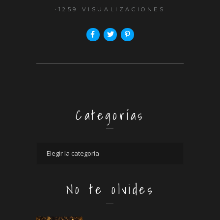
1259 VISUALIZACIONES
Categorías
No te olvides