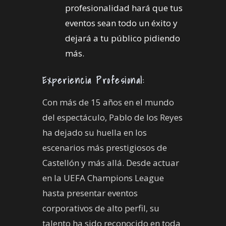
profesionalidad hará que tus
eventos sean todo un éxito y
dejará a tu público pidiendo
más.
Experiencia Profesional:
Con más de 15 años en el mundo
del espectáculo, Pablo de los Reyes
ha dejado su huella en los
escenarios más prestigiosos de
Castellón y más allá. Desde actuar
en la UEFA Champions League
hasta presentar eventos
corporativos de alto perfil, su
talento ha sido reconocido en toda