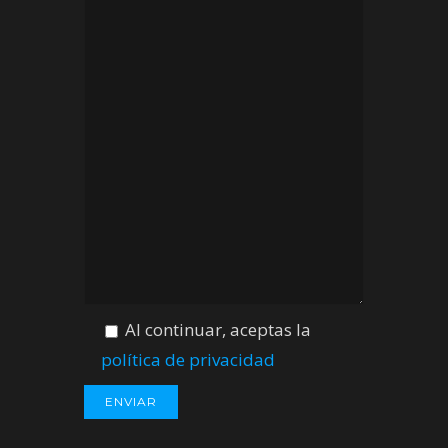
Al continuar, aceptas la
política de privacidad