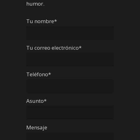
humor.
Tu nombre*
Tu correo electrónico*
Teléfono*
Asunto*
Mensaje