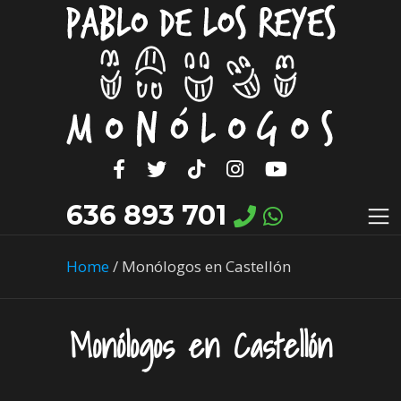
636 893 701
Home
/
Monólogos en Castellón
Monólogos en Castellón