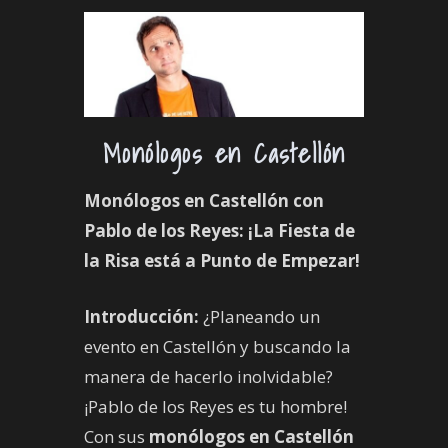
Monólogos en Castellón
Monólogos en Castellón con
Pablo de los Reyes: ¡La Fiesta de
la Risa está a Punto de Empezar!
Introducción:
¿Planeando un
evento en Castellón y buscando la
manera de hacerlo inolvidable?
¡Pablo de los Reyes es tu hombre!
Con sus
monólogos en Castellón