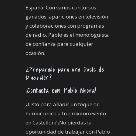
España. Con varios concursos
ganados, apariciones en televisión
y colaboraciones con programas
de radio, Pablo es el monologuista
de confianza para cualquier
ocasión.
¿Preparado para una Dosis de
Diversión?
¡Contacta con Pablo Ahora!
¿Listo para añadir un toque de
humor único a tu próximo evento
en Castellón? ¡No pierdas la
oportunidad de trabajar con Pablo