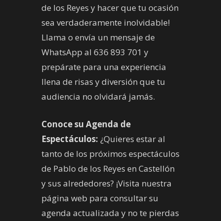
de los Reyes y hacer que tu ocasión
sea verdaderamente inolvidable!
Llama o envía un mensaje de
WhatsApp al 636 893 701 y
prepárate para una experiencia
llena de risas y diversión que tu
audiencia no olvidará jamás.
Conoce su Agenda de
Espectáculos:
¿Quieres estar al
tanto de los próximos espectáculos
de Pablo de los Reyes en Castellón
y sus alrededores? ¡Visita nuestra
página web para consultar su
agenda actualizada y no te pierdas