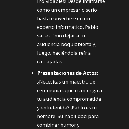
inolvidables! Desde infiltrarse
como un empresario serio
hasta convertirse en un
experto informático, Pablo
sabe cómo dejar a tu
audiencia boquiabierta y,
luego, haciéndola reír a
carcajadas.
Presentaciones de Actos:
¿Necesitas un maestro de
ceremonias que mantenga a
tu audiencia comprometida
y entretenida? ¡Pablo es tu
hombre! Su habilidad para
combinar humor y