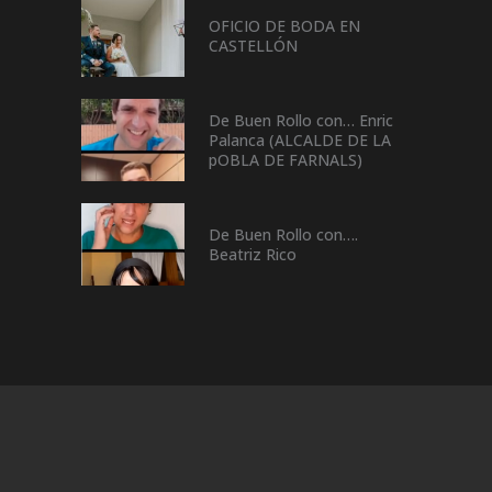
OFICIO DE BODA EN
CASTELLÓN
De Buen Rollo con… Enric
Palanca (ALCALDE DE LA
pOBLA DE FARNALS)
De Buen Rollo con….
Beatriz Rico