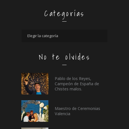
Categorías
No te olvides
Pablo de los Reyes,
Campeón de España de
Chistes malos.
Maestro de Ceremonias
Valencia