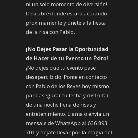
ni un solo momento de diversión!
Descubre dónde estará actuando
próximamente y únete a la fiesta
de la risa con Pablo.
¡No Dejes Pasar la Oportunidad
de Hacer de tu Evento un Éxito!
¡No dejes que tu evento pase
desapercibido! Ponte en contacto
con Pablo de los Reyes hoy mismo
para asegurar tu fecha y disfrutar
de una noche llena de risas y
entretenimiento. Llama o envía un
mensaje de WhatsApp al 636 893
701 y déjate llevar por la magia del