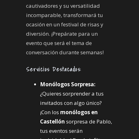
cautivadores y su versatilidad
incomparable, transformará tu
ocasión en un festival de risas y
diversión. ¡Prepárate para un
evento que será el tema de
conversación durante semanas!
Servicios Destacados:
Monólogos Sorpresa:
¿Quieres sorprender a tus
invitados con algo único?
¡Con los
monólogos en
Castellón
sorpresa de Pablo,
tus eventos serán