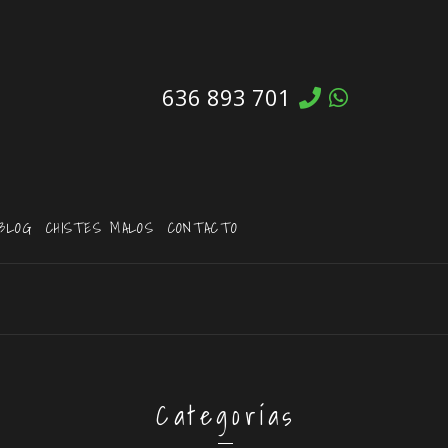
636 893 701
BLOG
CHISTES MALOS
CONTACTO
Categorías