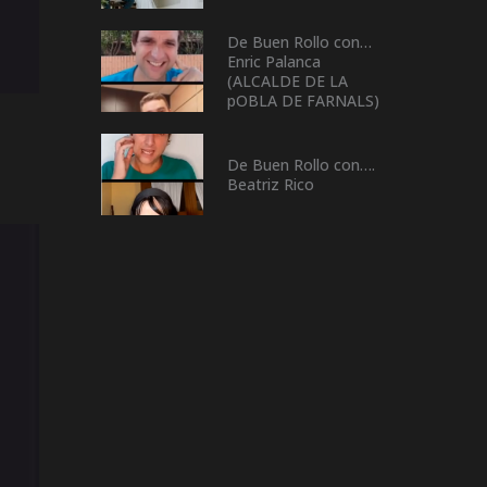
De Buen Rollo con…
Enric Palanca
(ALCALDE DE LA
pOBLA DE FARNALS)
De Buen Rollo con….
Beatriz Rico