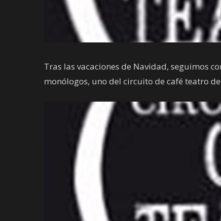
Tras las vacaciones de Navidad, seguimos c
monólogos, uno del circuito de café teatro de 