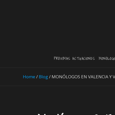
PRÓXIMAS ACTUACIONES
MONÓLOG
Home
/
Blog
/
MONÓLOGOS EN VALENCIA Y V