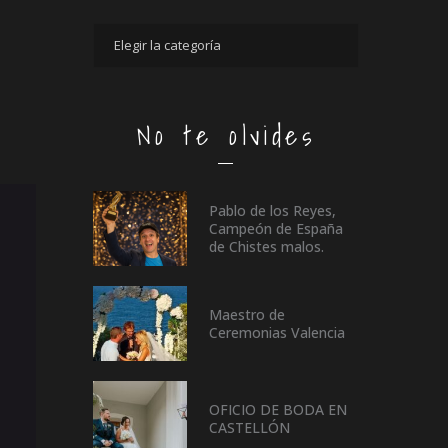
No te olvides
Pablo de los Reyes,
Campeón de España
de Chistes malos.
Maestro de
Ceremonias Valencia
OFICIO DE BODA EN
CASTELLÓN