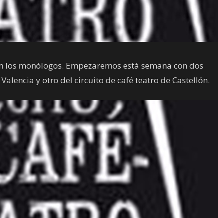
on los monólogos. Empezaremos está semana con dos
Valencia y otro del circuito de café teatro de Castellón.