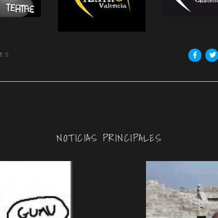
ES
NOTICIAS PRINCIPALES