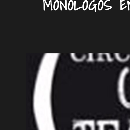
MONÓLOGOS EN