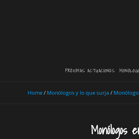
PRÓXIMAS ACTUACIONES
MONÓLOG
Home
/
Monólogos y lo que surja
/
Monólogo
Monólogos 