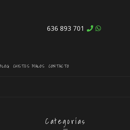
636 893 701
BLOG
CHISTES MALOS
CONTACTO
Categorías